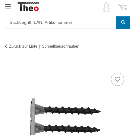
Zurück zur Liste
Schnellbauschrauben