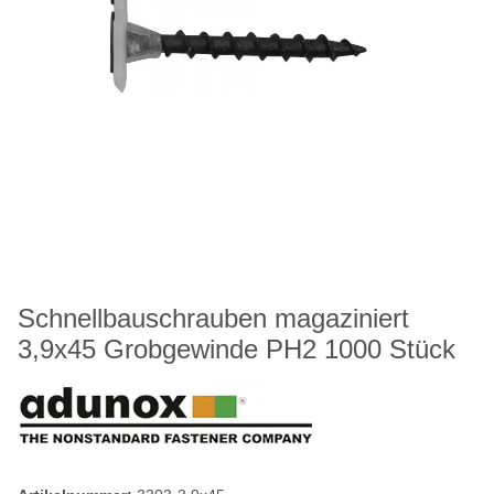
Schnellbauschrauben magaziniert
3,9x45 Grobgewinde PH2 1000 Stück