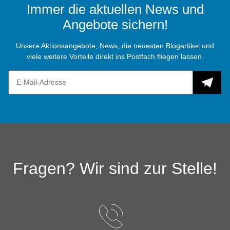
Immer die aktuellen News und
Angebote sichern!
Unsere Aktionsangebote, News, die neuesten Blogartikel und
viele weitere Vorteile direkt ins Postfach fliegen lassen.
Fragen? Wir sind zur Stelle!