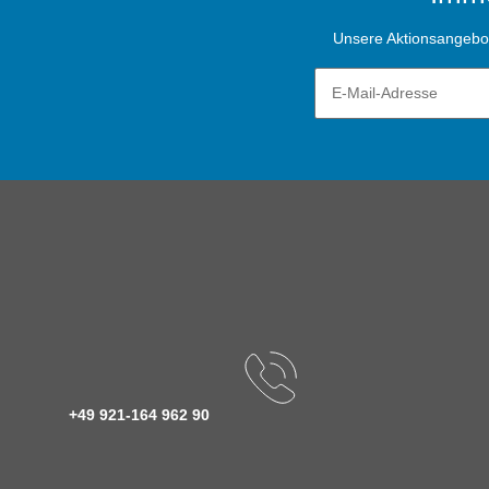
Unsere Aktionsangebote
+49 921-164 962 90