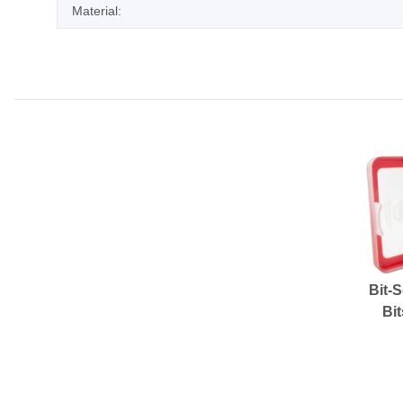
Material:
Bit-S
Bit