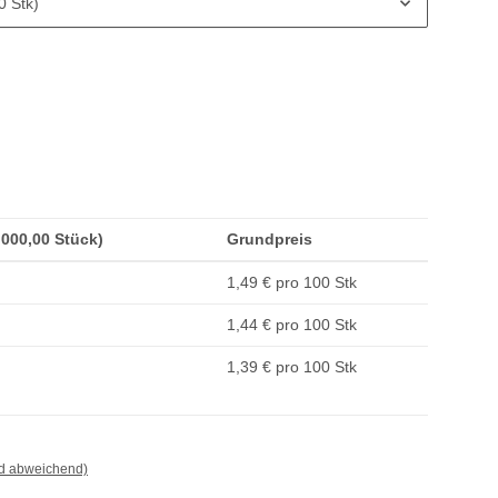
0 Stk)
1.000,00 Stück)
Grundpreis
1,49 € pro 100 Stk
1,44 € pro 100 Stk
1,39 € pro 100 Stk
nd abweichend)