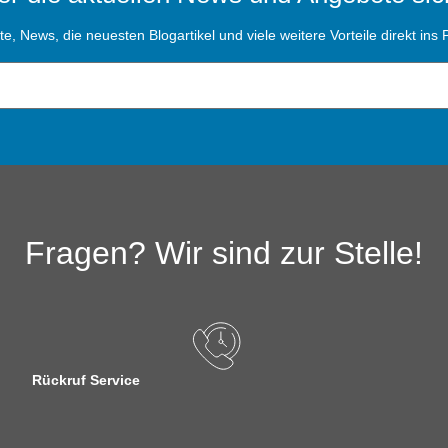
, News, die neuesten Blogartikel und viele weitere Vorteile direkt ins P
Fragen? Wir sind zur Stelle!
Rückruf Service