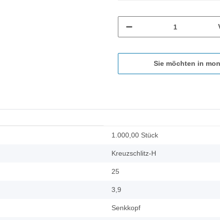
Sie möchten in mon
1.000,00 Stück
Kreuzschlitz-H
25
3,9
Senkkopf