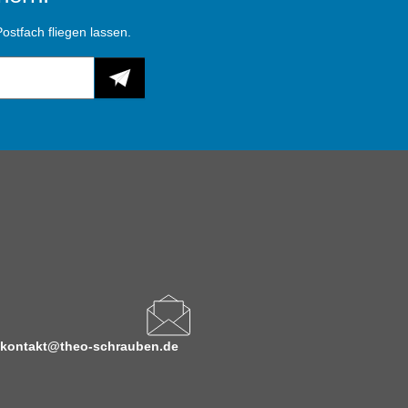
ostfach fliegen lassen.
kontakt@theo-schrauben.de