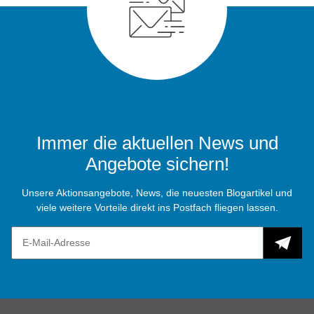
Immer die aktuellen News und
Angebote sichern!
Unsere Aktionsangebote, News, die neuesten Blogartikel und
viele weitere Vorteile direkt ins Postfach fliegen lassen.