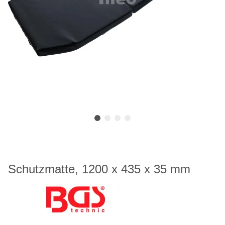
Schutzmatte, 1200 x 435 x 35 mm