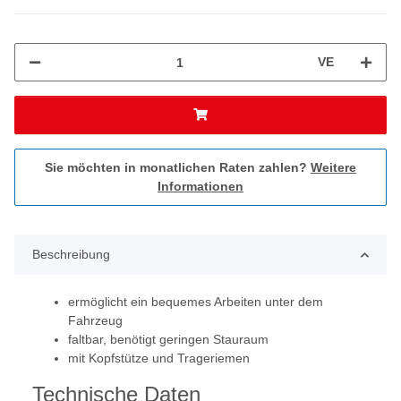
VE
Sie möchten in monatlichen Raten zahlen?
Weitere
Informationen
Beschreibung
ermöglicht ein bequemes Arbeiten unter dem
Fahrzeug
faltbar, benötigt geringen Stauraum
mit Kopfstütze und Trageriemen
Technische Daten