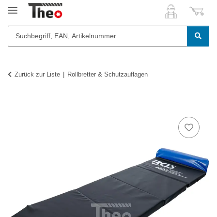
Zurück zur Liste
Rollbretter & Schutzauflagen