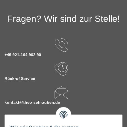
Fragen? Wir sind zur Stelle!
+49 921-164 962 90
Rückruf Service
kontakt@theo-schrauben.de