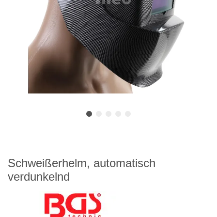
Schweißerhelm, automatisch
verdunkelnd