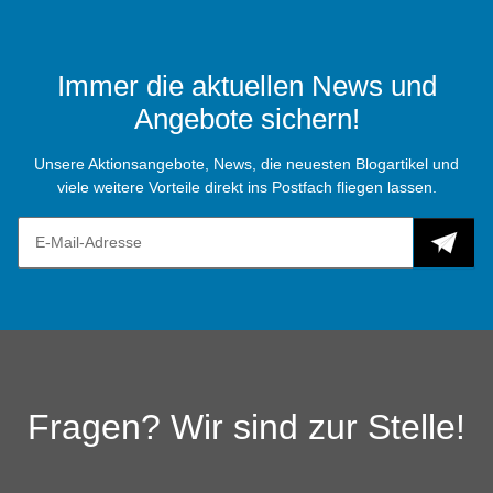
Immer die aktuellen News und
Angebote sichern!
Unsere Aktionsangebote, News, die neuesten Blogartikel und
viele weitere Vorteile direkt ins Postfach fliegen lassen.
Fragen? Wir sind zur Stelle!