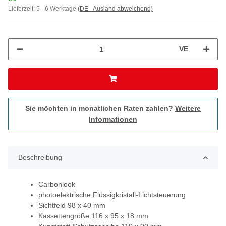
Lieferzeit:
5 - 6 Werktage
(DE - Ausland abweichend)
VE
Sie möchten in monatlichen Raten zahlen?
Weitere
Informationen
Beschreibung
Carbonlook
photoelektrische Flüssigkristall-Lichtsteuerung
Sichtfeld 98 x 40 mm
Kassettengröße 116 x 95 x 18 mm