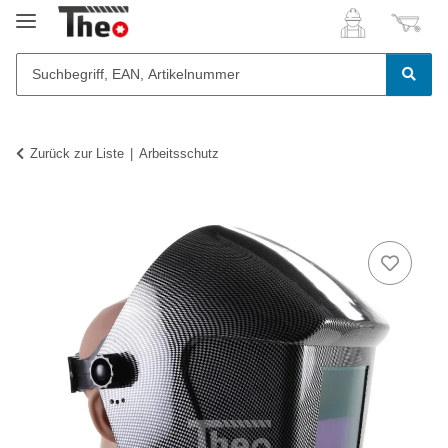
Zurück zur Liste
Arbeitsschutz