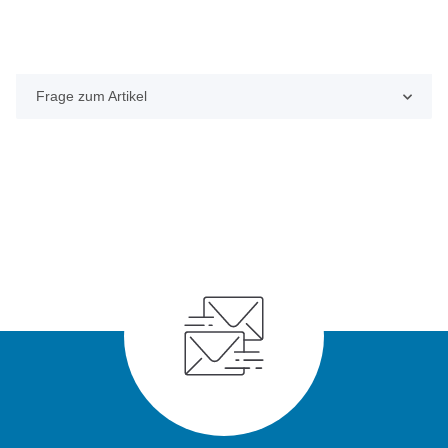
Frage zum Artikel