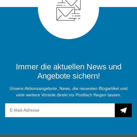
Immer die aktuellen News und
Angebote sichern!
Unsere Aktionsangebote, News, die neuesten Blogartikel und
viele weitere Vorteile direkt ins Postfach fliegen lassen.