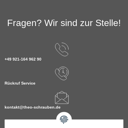
Fragen? Wir sind zur Stelle!
+49 921-164 962 90
Rückruf Service
kontakt@theo-schrauben.de