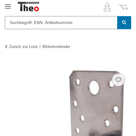
Zurück zur Liste
Winkelverbinder