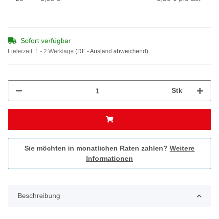
Sofort verfügbar
Lieferzeit:
1 - 2 Werktage
(DE - Ausland abweichend)
Stk
Sie möchten in monatlichen Raten zahlen?
Weitere
Informationen
Beschreibung