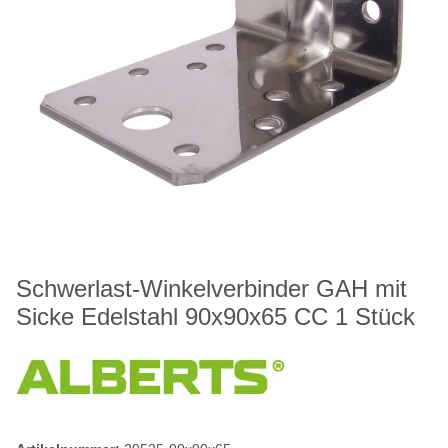
Schwerlast-Winkelverbinder GAH mit
Sicke Edelstahl 90x90x65 CC 1 Stück