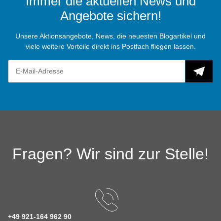
Immer die aktuellen News und
Angebote sichern!
Unsere Aktionsangebote, News, die neuesten Blogartikel und
viele weitere Vorteile direkt ins Postfach fliegen lassen.
Fragen? Wir sind zur Stelle!
+49 921-164 962 90