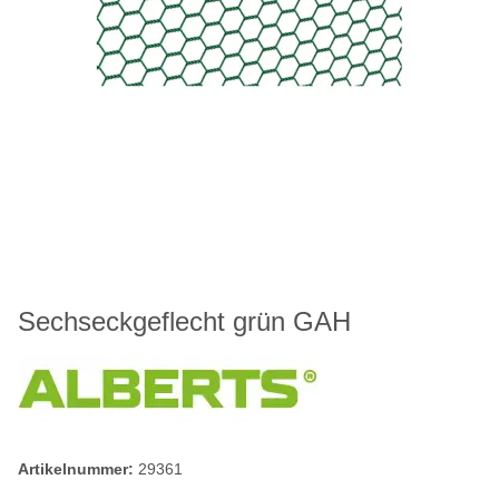
Sechseckgeflecht grün GAH
Artikelnummer:
29361