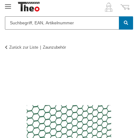
Zurück zur Liste
Zaunzubehör