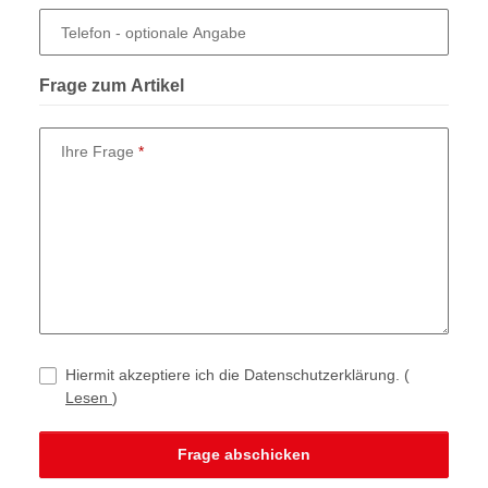
Telefon
- optionale Angabe
Frage zum Artikel
Ihre Frage
Hiermit akzeptiere ich die Datenschutzerklärung.
(
Lesen
)
Frage abschicken