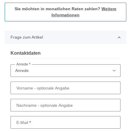
Sie möchten in monatlichen Raten zahlen?
Weitere
Informationen
Frage zum Artikel
Kontaktdaten
Anrede
Vorname
- optionale Angabe
Nachname
- optionale Angabe
E-Mail