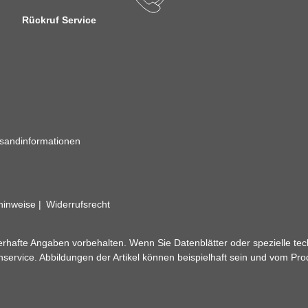
Rückruf Service
sandinformationen
zhinweise
Widerrufsrecht
rhafte Angaben vorbehalten. Wenn Sie Datenblätter oder spezielle tec
ervice. Abbildungen der Artikel können beispielhaft sein und vom Pr