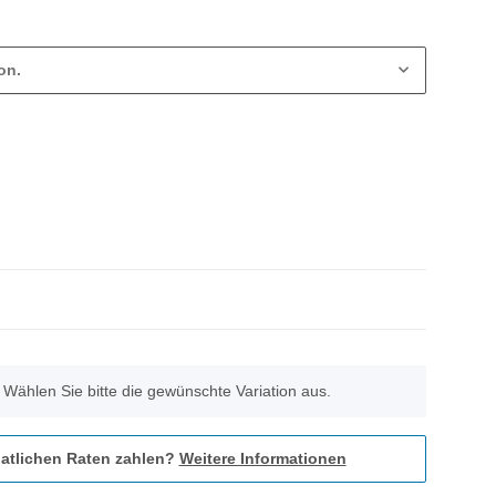
on.
. Wählen Sie bitte die gewünschte Variation aus.
atlichen Raten zahlen?
Weitere Informationen