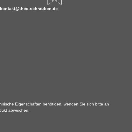
kontakt@theo-schrauben.de
hnische Eigenschaften benötigen, wenden Sie sich bitte an
odukt abweichen.