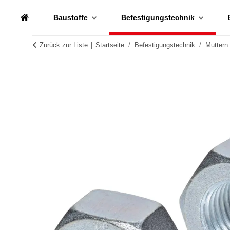
Baustoffe
Befestigungstechnik
Zurück zur Liste
Startseite
Befestigungstechnik
Muttern