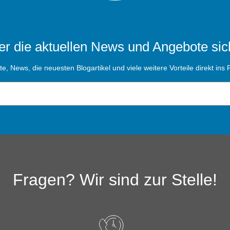
r die aktuellen News und Angebote sic
, News, die neuesten Blogartikel und viele weitere Vorteile direkt ins P
Fragen? Wir sind zur Stelle!