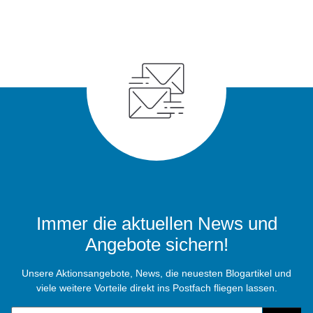
Immer die aktuellen News und
Angebote sichern!
Unsere Aktionsangebote, News, die neuesten Blogartikel und
viele weitere Vorteile direkt ins Postfach fliegen lassen.