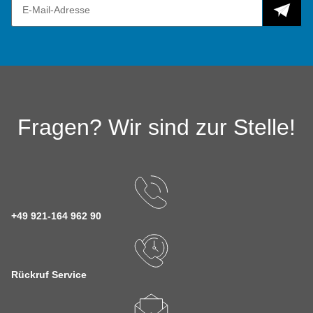
Fragen? Wir sind zur Stelle!
+49 921-164 962 90
Rückruf Service