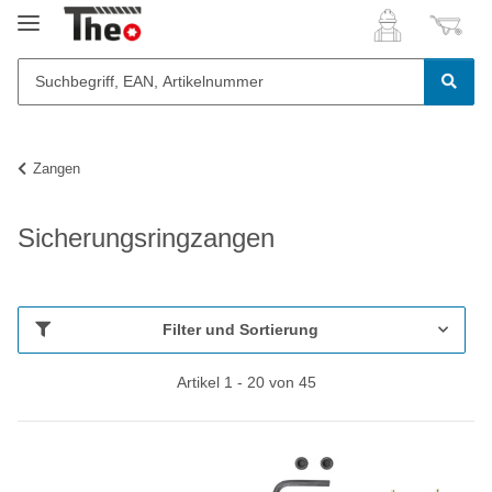
Zangen
Sicherungsringzangen
Filter und Sortierung
Artikel 1 - 20 von 45