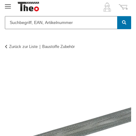
Zurück zur Liste
Baustoffe Zubehör