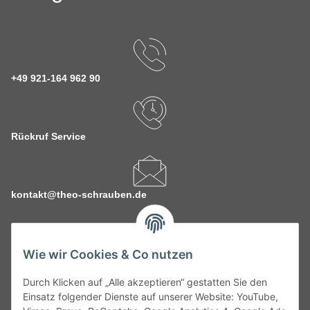
+49 921-164 962 90
Rückruf Service
kontakt@theo-schrauben.de
Wie wir Cookies & Co nutzen
Durch Klicken auf „Alle akzeptieren“ gestatten Sie den
Service
Einsatz folgender Dienste auf unserer Website: YouTube,