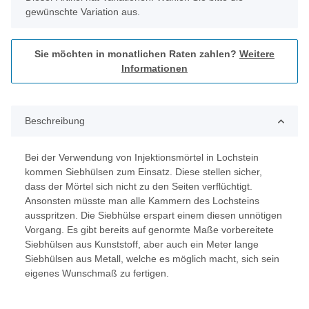
gewünschte Variation aus.
Sie möchten in monatlichen Raten zahlen?
Weitere
Informationen
Beschreibung
Bei der Verwendung von Injektionsmörtel in Lochstein
kommen Siebhülsen zum Einsatz. Diese stellen sicher,
dass der Mörtel sich nicht zu den Seiten verflüchtigt.
Ansonsten müsste man alle Kammern des Lochsteins
ausspritzen. Die Siebhülse erspart einem diesen unnötigen
Vorgang. Es gibt bereits auf genormte Maße vorbereitete
Siebhülsen aus Kunststoff, aber auch ein Meter lange
Siebhülsen aus Metall, welche es möglich macht, sich sein
eigenes Wunschmaß zu fertigen.