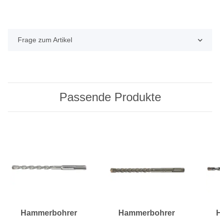
Frage zum Artikel
Passende Produkte
Hammerbohrer
Hammerbohrer