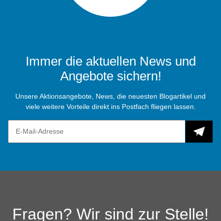
Immer die aktuellen News und
Angebote sichern!
Unsere Aktionsangebote, News, die neuesten Blogartikel und
viele weitere Vorteile direkt ins Postfach fliegen lassen.
Fragen? Wir sind zur Stelle!