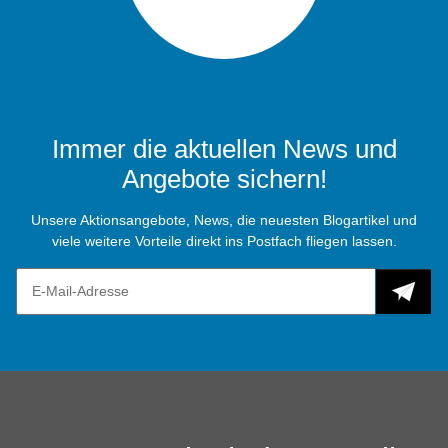
Immer die aktuellen News und
Angebote sichern!
Unsere Aktionsangebote, News, die neuesten Blogartikel und
viele weitere Vorteile direkt ins Postfach fliegen lassen.