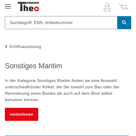
Schiffsausrüstung
Sonstiges Maritim
In der Kategorie Sonstiges Martim finden sie eine Auswahl
unterschiedlichster Artikel, die Sie sowohl zum Bau oder der
Renovierung eines Bootes als auch auf dem Boot selbst
benutzen können.
weiterlesen