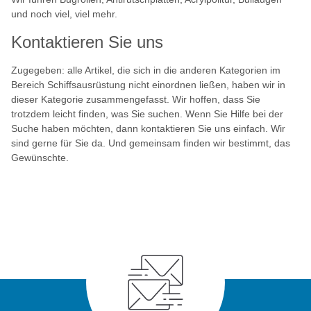
und noch viel, viel mehr.
Kontaktieren Sie uns
Zugegeben: alle Artikel, die sich in die anderen Kategorien im
Bereich Schiffsausrüstung nicht einordnen ließen, haben wir in
dieser Kategorie zusammengefasst. Wir hoffen, dass Sie
trotzdem leicht finden, was Sie suchen. Wenn Sie Hilfe bei der
Suche haben möchten, dann kontaktieren Sie uns einfach. Wir
sind gerne für Sie da. Und gemeinsam finden wir bestimmt, das
Gewünschte.