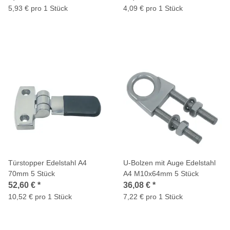
5,93 € pro 1 Stück
4,09 € pro 1 Stück
Türstopper Edelstahl A4
U-Bolzen mit Auge Edelstahl
70mm 5 Stück
A4 M10x64mm 5 Stück
52,60 €
*
36,08 €
*
10,52 € pro 1 Stück
7,22 € pro 1 Stück