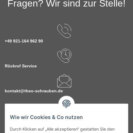
Fragen? Wir sind zur Stelle!
+49 921-164 962 90
Rückruf Service
kontakt@theo-schrauben.de
Wie wir Cookies & Co nutzen
Durch Klicken auf „Alle akzeptieren“ gestatten Sie den
Service