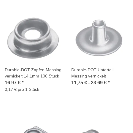
Durable-DOT Zapfen Messing
Durable-DOT Unterteil
vernickelt 14,1mm 100 Stück
Messing vernickelt
16,97 €
*
11,75 € -
23,69 €
*
0,17 € pro 1 Stück