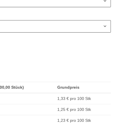
500,00 Stück)
Grundpreis
1,33 € pro 100 Stk
1,25 € pro 100 Stk
1,23 € pro 100 Stk