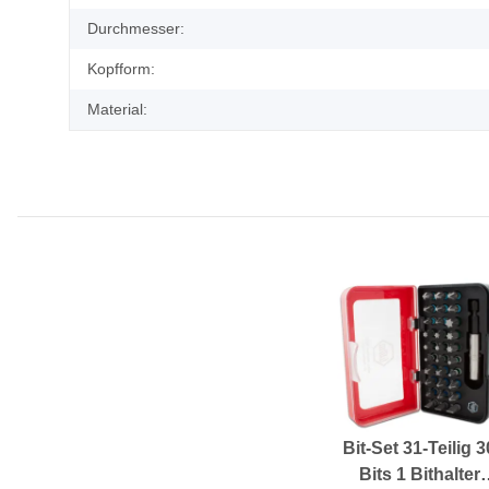
Durchmesser:
Kopfform:
Material:
Bit-Set 31-Teilig 3
Bits 1 Bithalter