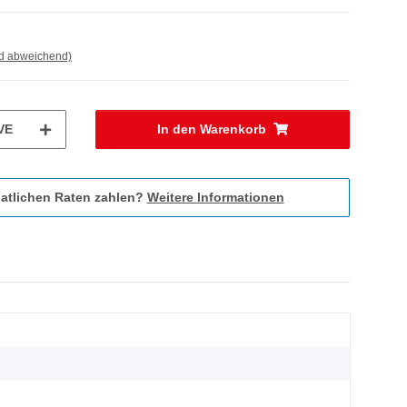
nd abweichend)
VE
In den Warenkorb
atlichen Raten zahlen?
Weitere Informationen