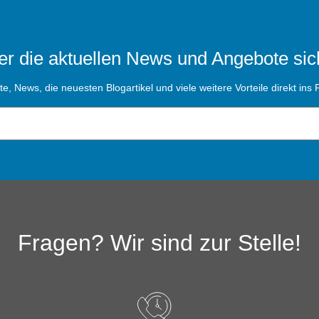
r die aktuellen News und Angebote sic
, News, die neuesten Blogartikel und viele weitere Vorteile direkt ins P
Fragen? Wir sind zur Stelle!