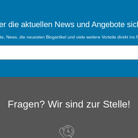
r die aktuellen News und Angebote sic
, News, die neuesten Blogartikel und viele weitere Vorteile direkt ins P
Fragen? Wir sind zur Stelle!