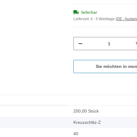
lieferbar
Lieferzeit:
4 - 5 Werktage
(DE - Ausla
Sie möchten in mon
200,00 Stück
Kreuzschlitz-Z
40