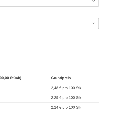
200,00 Stück)
Grundpreis
2,48 € pro 100 Stk
2,29 € pro 100 Stk
2,24 € pro 100 Stk