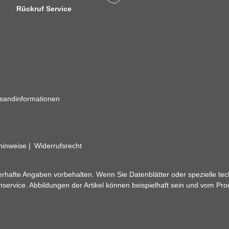
Rückruf Service
sandinformationen
zhinweise
Widerrufsrecht
rhafte Angaben vorbehalten. Wenn Sie Datenblätter oder spezielle tec
ervice. Abbildungen der Artikel können beispielhaft sein und vom Pr