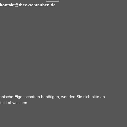
kontakt@theo-schrauben.de
hnische Eigenschaften benötigen, wenden Sie sich bitte an
odukt abweichen.