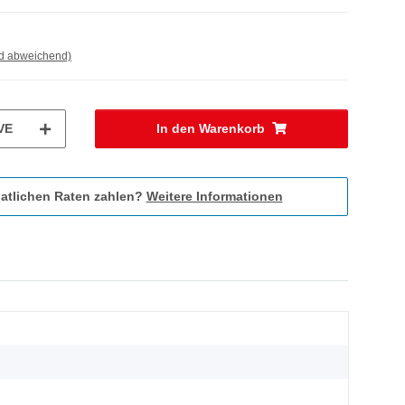
nd abweichend)
VE
In den Warenkorb
atlichen Raten zahlen?
Weitere Informationen