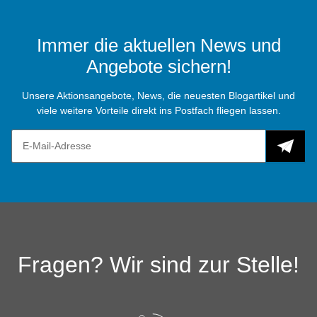
Immer die aktuellen News und
Angebote sichern!
Unsere Aktionsangebote, News, die neuesten Blogartikel und
viele weitere Vorteile direkt ins Postfach fliegen lassen.
Fragen? Wir sind zur Stelle!