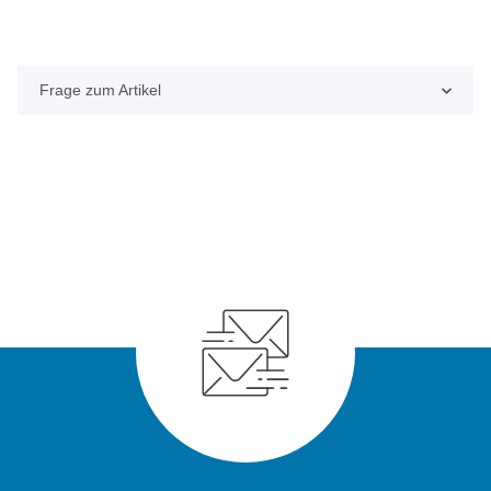
Frage zum Artikel