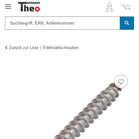
Zurück zur Liste
Edelstahlschrauben