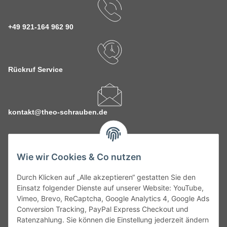
+49 921-164 962 90
Rückruf Service
kontakt@theo-schrauben.de
Wie wir Cookies & Co nutzen
Durch Klicken auf „Alle akzeptieren“ gestatten Sie den
Service
Einsatz folgender Dienste auf unserer Website: YouTube,
Vimeo, Brevo, ReCaptcha, Google Analytics 4, Google Ads
Conversion Tracking, PayPal Express Checkout und
Gesetzliche Informationen
Ratenzahlung. Sie können die Einstellung jederzeit ändern