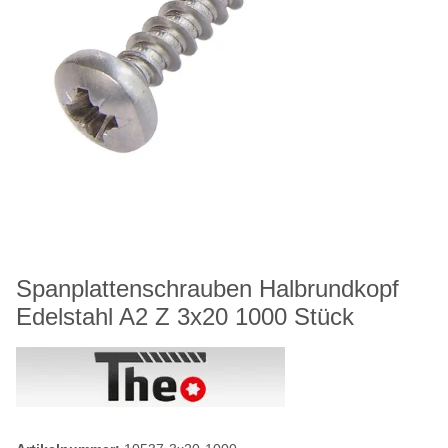
Spanplattenschrauben Halbrundkopf
Edelstahl A2 Z 3x20 1000 Stück