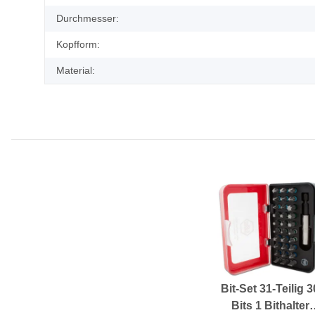
Durchmesser:
Kopfform:
Material:
Bit-Set 31-Teilig 3
Bits 1 Bithalter