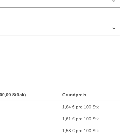
200,00 Stück)
Grundpreis
1,64 € pro 100 Stk
1,61 € pro 100 Stk
1,58 € pro 100 Stk