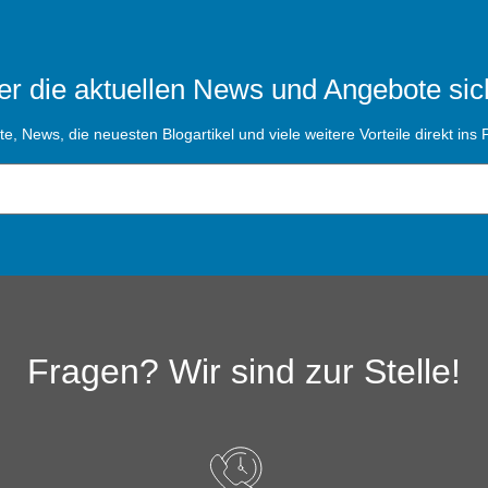
r die aktuellen News und Angebote sic
, News, die neuesten Blogartikel und viele weitere Vorteile direkt ins P
Fragen? Wir sind zur Stelle!