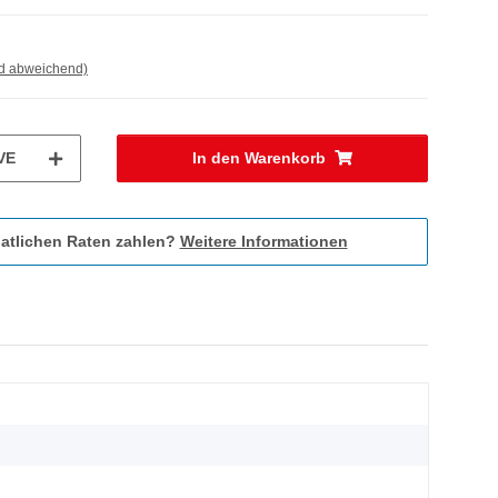
nd abweichend)
VE
In den Warenkorb
atlichen Raten zahlen?
Weitere Informationen