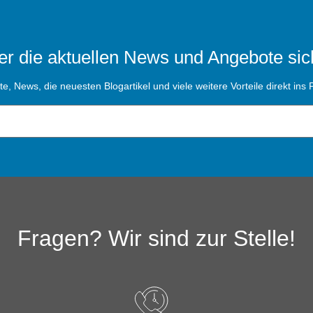
r die aktuellen News und Angebote sic
, News, die neuesten Blogartikel und viele weitere Vorteile direkt ins P
Fragen? Wir sind zur Stelle!