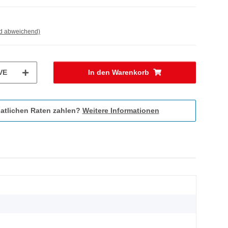
nd abweichend)
VE
In den Warenkorb
atlichen Raten zahlen?
Weitere Informationen