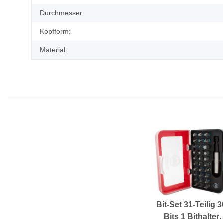
Durchmesser:
Kopfform:
Material:
Bit-Set 31-Teilig 3
Bits 1 Bithalter