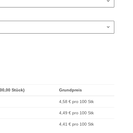
200,00 Stück)
Grundpreis
4,58 € pro 100 Stk
4,49 € pro 100 Stk
4,41 € pro 100 Stk