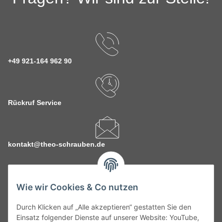
+49 921-164 962 90
Rückruf Service
kontakt@theo-schrauben.de
Wie wir Cookies & Co nutzen
Durch Klicken auf „Alle akzeptieren“ gestatten Sie den
Service
Einsatz folgender Dienste auf unserer Website: YouTube,