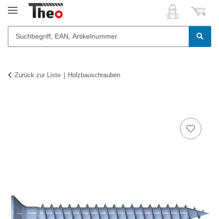
Zurück zur Liste
Holzbauschrauben