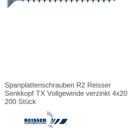
Spanplattenschrauben R2 Reisser
Senkkopf TX Vollgewinde verzinkt 4x20
200 Stück