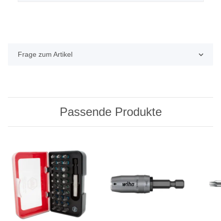
Frage zum Artikel
Passende Produkte