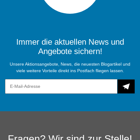
Immer die aktuellen News und
Angebote sichern!
Unsere Aktionsangebote, News, die neuesten Blogartikel und
viele weitere Vorteile direkt ins Postfach fliegen lassen.
Fragen? Wir sind zur Stelle!