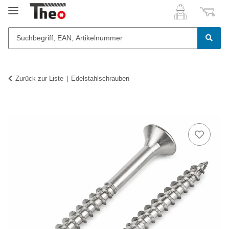
Zurück zur Liste
Edelstahlschrauben