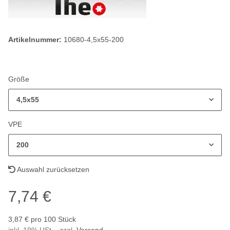
Artikelnummer:
10680-4,5x55-200
Größe
4,5x55
VPE
200
Auswahl zurücksetzen
7,74 €
3,87 € pro 100 Stück