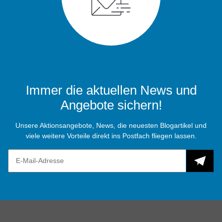
Immer die aktuellen News und
Angebote sichern!
Unsere Aktionsangebote, News, die neuesten Blogartikel und
viele weitere Vorteile direkt ins Postfach fliegen lassen.