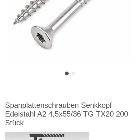
Spanplattenschrauben Senkkopf
Edelstahl A2 4,5x55/36 TG TX20 200
Stück