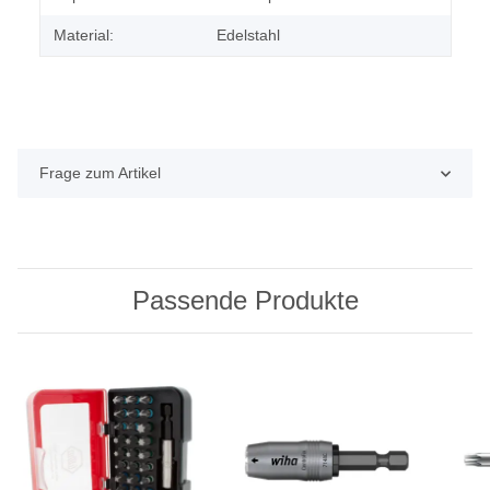
Material:
Edelstahl
Frage zum Artikel
Passende Produkte