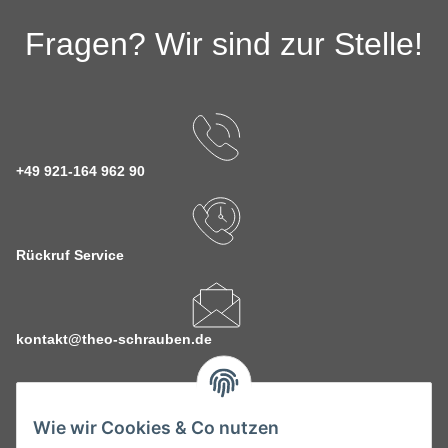
Fragen? Wir sind zur Stelle!
+49 921-164 962 90
Rückruf Service
kontakt@theo-schrauben.de
Wie wir Cookies & Co nutzen