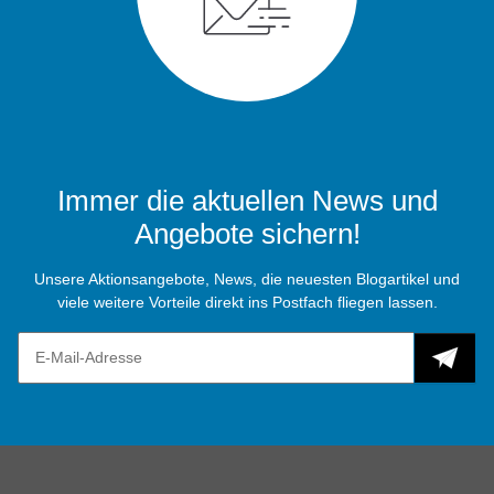
Immer die aktuellen News und
Angebote sichern!
Unsere Aktionsangebote, News, die neuesten Blogartikel und
viele weitere Vorteile direkt ins Postfach fliegen lassen.