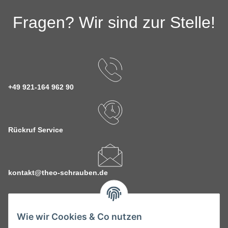
Fragen? Wir sind zur Stelle!
+49 921-164 962 90
Rückruf Service
kontakt@theo-schrauben.de
Wie wir Cookies & Co nutzen