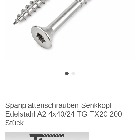
Spanplattenschrauben Senkkopf
Edelstahl A2 4x40/24 TG TX20 200
Stück