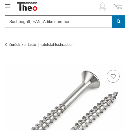
Zurück zur Liste
Edelstahlschrauben