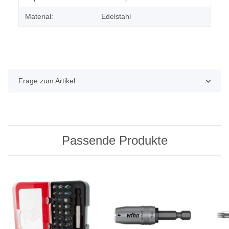
Material:
Edelstahl
Frage zum Artikel
Passende Produkte