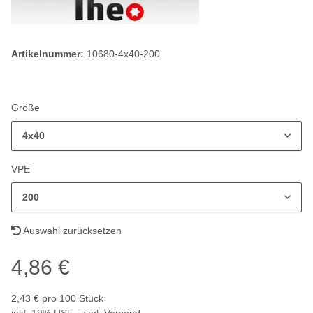
Artikelnummer:
10680-4x40-200
Größe
4x40
VPE
200
Auswahl zurücksetzen
4,86 €
2,43 € pro 100 Stück