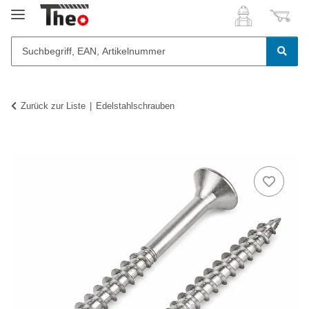
Zurück zur Liste
Edelstahlschrauben