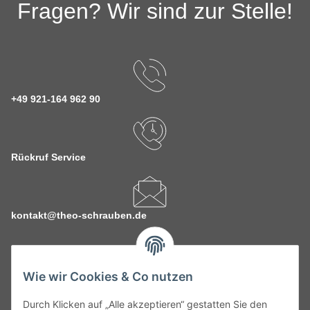
Fragen? Wir sind zur Stelle!
+49 921-164 962 90
Rückruf Service
kontakt@theo-schrauben.de
Wie wir Cookies & Co nutzen
Durch Klicken auf „Alle akzeptieren“ gestatten Sie den