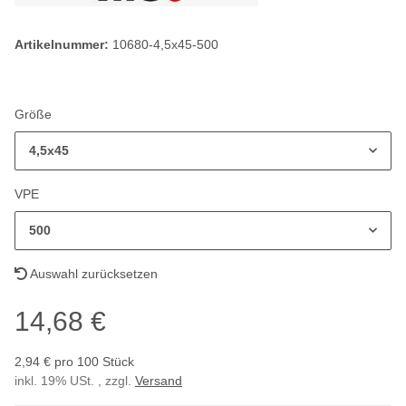
Artikelnummer:
10680-4,5x45-500
Größe
4,5x45
VPE
500
Auswahl zurücksetzen
14,68 €
2,94 € pro 100 Stück
inkl. 19% USt. , zzgl.
Versand