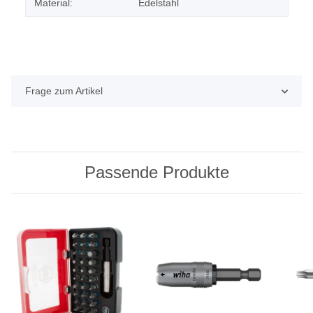
Material:
Edelstahl
Frage zum Artikel
Passende Produkte