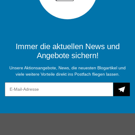
Immer die aktuellen News und
Angebote sichern!
Unsere Aktionsangebote, News, die neuesten Blogartikel und
viele weitere Vorteile direkt ins Postfach fliegen lassen.