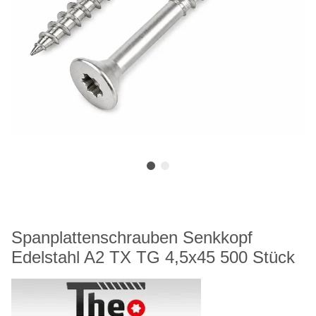
Spanplattenschrauben Senkkopf
Edelstahl A2 TX TG 4,5x45 500 Stück