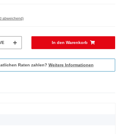
nd abweichend)
VE
In den Warenkorb
atlichen Raten zahlen?
Weitere Informationen