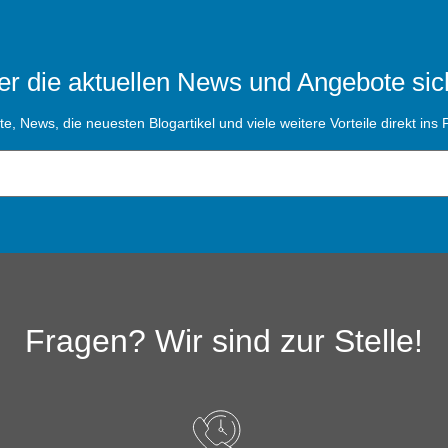
r die aktuellen News und Angebote sic
, News, die neuesten Blogartikel und viele weitere Vorteile direkt ins P
Fragen? Wir sind zur Stelle!