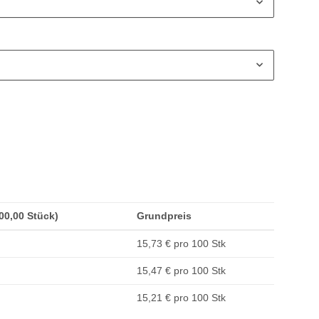
100,00 Stück)
Grundpreis
15,73 € pro 100 Stk
15,47 € pro 100 Stk
15,21 € pro 100 Stk