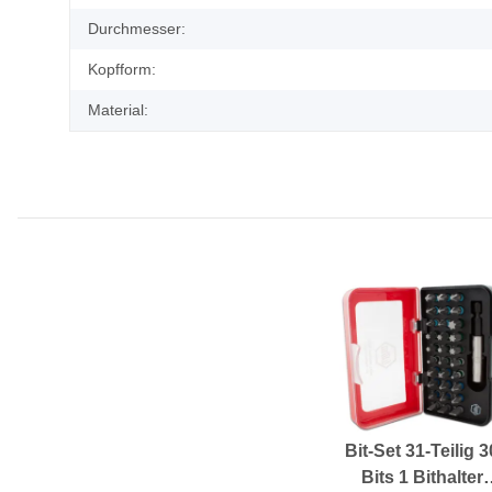
Durchmesser:
Kopfform:
Material:
Bit-Set 31-Teilig 3
Bits 1 Bithalter