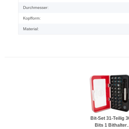
Durchmesser:
Kopfform:
Material:
Bit-Set 31-Teilig 3
Bits 1 Bithalter