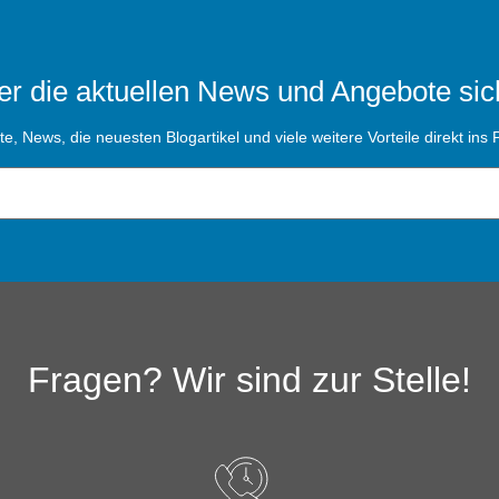
r die aktuellen News und Angebote sic
, News, die neuesten Blogartikel und viele weitere Vorteile direkt ins P
Fragen? Wir sind zur Stelle!