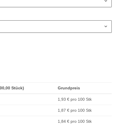
200,00 Stück)
Grundpreis
1,93 € pro 100 Stk
1,87 € pro 100 Stk
1,84 € pro 100 Stk