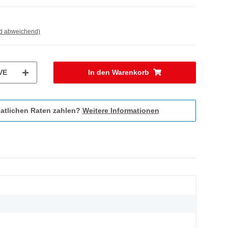
nd abweichend)
VE
In den Warenkorb
atlichen Raten zahlen?
Weitere Informationen