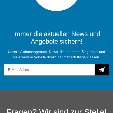
Immer die aktuellen News und
Angebote sichern!
Unsere Aktionsangebote, News, die neuesten Blogartikel und
viele weitere Vorteile direkt ins Postfach fliegen lassen.
Fragen? Wir sind zur Stelle!