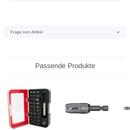
Frage zum Artikel
Passende Produkte