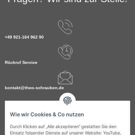
+49 921-164 962 90
Rückruf Service
kontakt@theo-schrauben.de
Wie wir Cookies & Co nutzen
Durch Klicken auf „Alle akzeptieren“ gestatten Sie den
Service
Einsatz folgender Dienste auf unserer Website: YouTube,