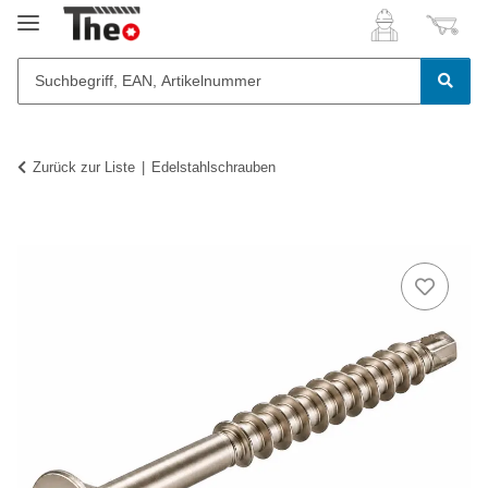
Zurück zur Liste
Edelstahlschrauben