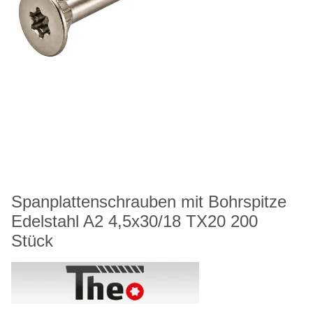
Spanplattenschrauben mit Bohrspitze
Edelstahl A2 4,5x30/18 TX20 200
Stück