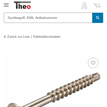
Zurück zur Liste
Edelstahlschrauben