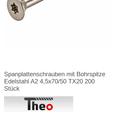
Spanplattenschrauben mit Bohrspitze
Edelstahl A2 4,5x70/50 TX20 200
Stück