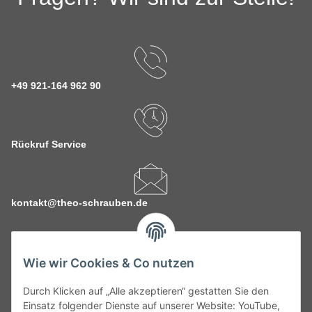
+49 921-164 962 90
Rückruf Service
kontakt@theo-schrauben.de
Wie wir Cookies & Co nutzen
Durch Klicken auf „Alle akzeptieren“ gestatten Sie den
Service
Einsatz folgender Dienste auf unserer Website: YouTube,