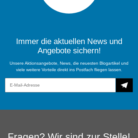
Immer die aktuellen News und
Angebote sichern!
Unsere Aktionsangebote, News, die neuesten Blogartikel und
viele weitere Vorteile direkt ins Postfach fliegen lassen.
Fragen? Wir sind zur Stelle!