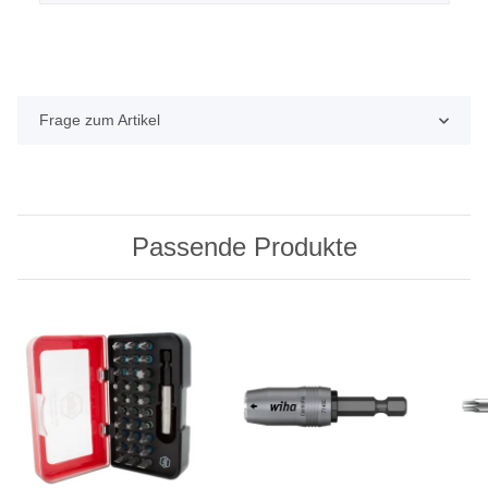
Frage zum Artikel
Passende Produkte