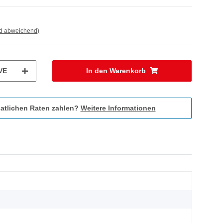
nd abweichend)
VE
In den Warenkorb
atlichen Raten zahlen?
Weitere Informationen