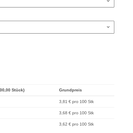
200,00 Stück)
Grundpreis
3,81 € pro 100 Stk
3,68 € pro 100 Stk
3,62 € pro 100 Stk