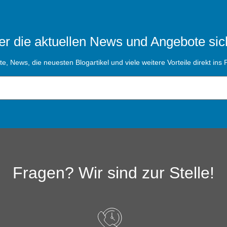
r die aktuellen News und Angebote sic
, News, die neuesten Blogartikel und viele weitere Vorteile direkt ins P
Fragen? Wir sind zur Stelle!