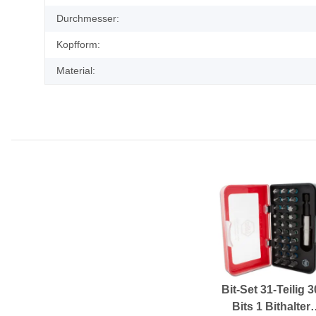
Durchmesser:
Kopfform:
Material:
Bit-Set 31-Teilig 3
Bits 1 Bithalter