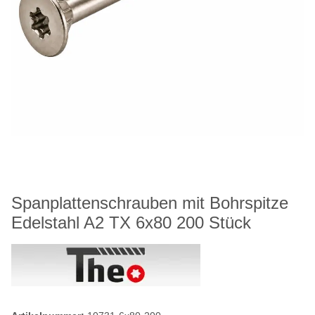
Spanplattenschrauben mit Bohrspitze
Edelstahl A2 TX 6x80 200 Stück