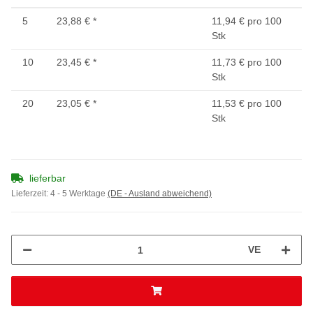
5
23,88 €
*
11,94 € pro 100
Stk
10
23,45 €
*
11,73 € pro 100
Stk
20
23,05 €
*
11,53 € pro 100
Stk
lieferbar
Lieferzeit:
4 - 5 Werktage
(DE - Ausland abweichend)
VE