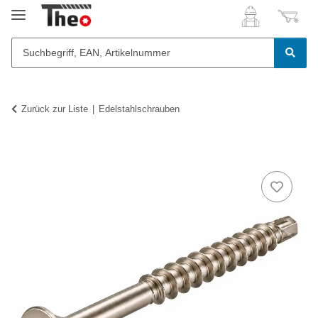
Zurück zur Liste
Edelstahlschrauben