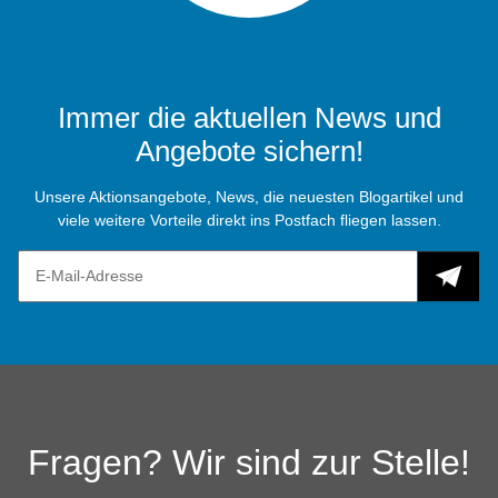
Immer die aktuellen News und
Angebote sichern!
Unsere Aktionsangebote, News, die neuesten Blogartikel und
viele weitere Vorteile direkt ins Postfach fliegen lassen.
Fragen? Wir sind zur Stelle!