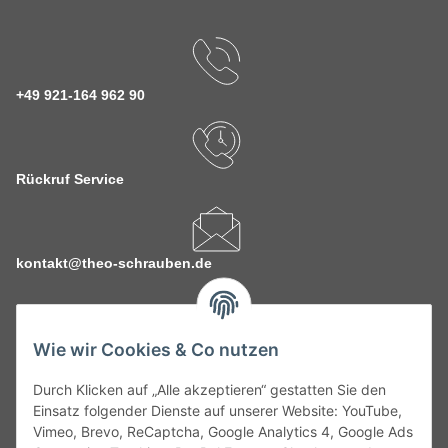
+49 921-164 962 90
Rückruf Service
kontakt@theo-schrauben.de
Wie wir Cookies & Co nutzen
Durch Klicken auf „Alle akzeptieren“ gestatten Sie den
Service
Einsatz folgender Dienste auf unserer Website: YouTube,
Vimeo, Brevo, ReCaptcha, Google Analytics 4, Google Ads