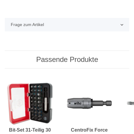
Frage zum Artikel
Passende Produkte
Bit-Set 31-Teilig 30
CentroFix Force