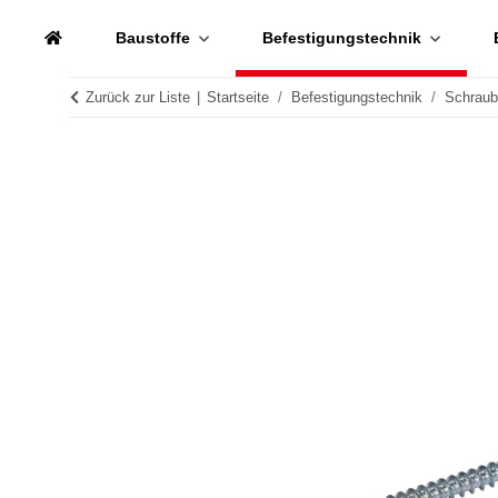
Baustoffe
Befestigungstechnik
Zurück zur Liste
Startseite
Befestigungstechnik
Schrau