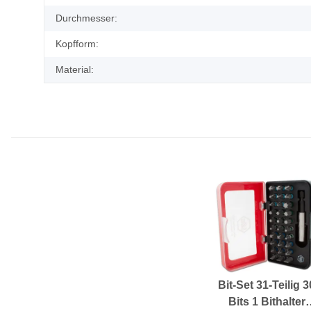
Durchmesser:
Kopfform:
Material:
Bit-Set 31-Teilig 3
Bits 1 Bithalter