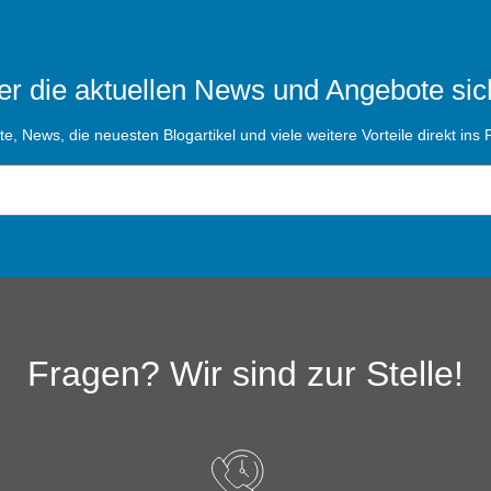
r die aktuellen News und Angebote sic
, News, die neuesten Blogartikel und viele weitere Vorteile direkt ins P
Fragen? Wir sind zur Stelle!