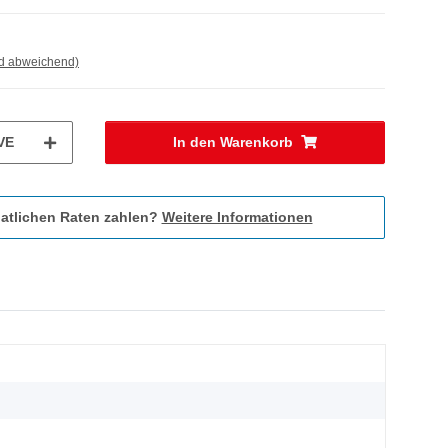
nd abweichend)
VE
In den Warenkorb
atlichen Raten zahlen?
Weitere Informationen