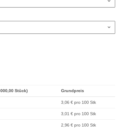
1.000,00 Stück)
Grundpreis
3,06 € pro 100 Stk
3,01 € pro 100 Stk
2,96 € pro 100 Stk