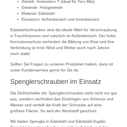
Antrieb: Innenstern T (ideal für Torx-Bits)
Gewinde: Holzgewinde
Material: Edelstahl
Einsatzort: Außenbereich und Innenbereich
Edelstahlschrauben sind die ideale Wahl für Verschraubung
in Feuchträumen und natürlich im Außenbereich. Der hohe
Korrosionsschutz verhindert die Bildung von Rost und ihre
Verbindung ist trotz Wind und Wetter auch nach Jahren
noch stabil.
Sollten Sie Fragen zu unseren Produkten haben, dann ist
unser Kundenservice gerne für Sie da.
Spenglerschrauben im Einsatz
Die Dichtscheibe der Spenglerschrauben sieht nicht nur gut
aus, sondern verhindert das Eindringen von Schmutz und
Wasser und verteilt die Kraft der Schraube auf eine
größere Fläche. So wird der Werkstoff geschont.
Wir bieten Spenglis in Edelstahl und Edelstahl-Kupfer.