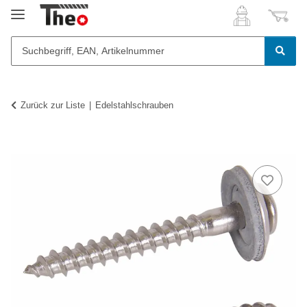
Zurück zur Liste
Edelstahlschrauben