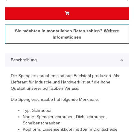
Sie möchten in monatlichen Raten zahlen?
Weitere
Informationen
Beschreibung
Die Spenglerschrauben sind aus Edelstahl produziert. Als
Lieferant für Industrie und Handwerk ist auf die hohe
Qualität unserer Schrauben Verlass.
Die Spenglerschraube hat folgende Merkmale:
Typ: Schrauben
Name: Spenglerschrauben, Dichtschrauben,
Scheibenschrauben
Kopfform: Linsensenkkopf mit 15mm Dichtscheibe