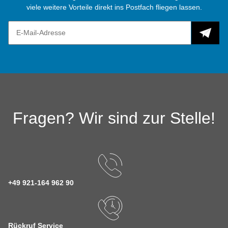
viele weitere Vorteile direkt ins Postfach fliegen lassen.
Fragen? Wir sind zur Stelle!
+49 921-164 962 90
Rückruf Service