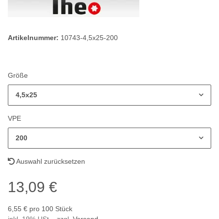
Artikelnummer:
10743-4,5x25-200
Größe
4,5x25
VPE
200
Auswahl zurücksetzen
13,09 €
6,55 € pro 100 Stück