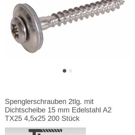
Spenglerschrauben 2tlg. mit
Dichtscheibe 15 mm Edelstahl A2
TX25 4,5x25 200 Stück