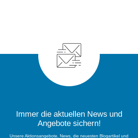
Immer die aktuellen News und
Angebote sichern!
Unsere Aktionsangebote, News, die neuesten Blogartikel und