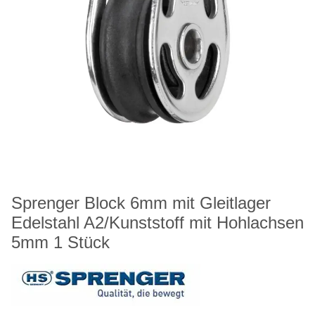
Sprenger Block 6mm mit Gleitlager
Edelstahl A2/Kunststoff mit Hohlachsen
5mm 1 Stück