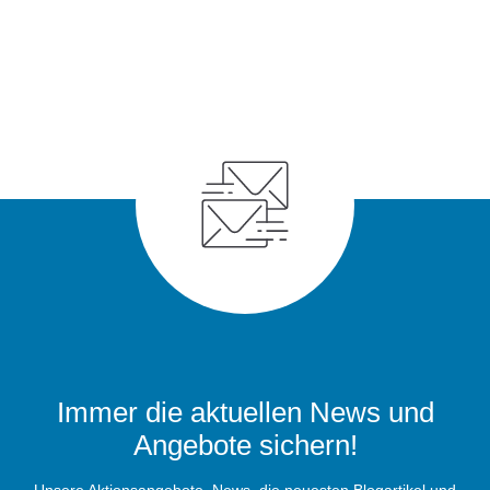
Immer die aktuellen News und
Angebote sichern!