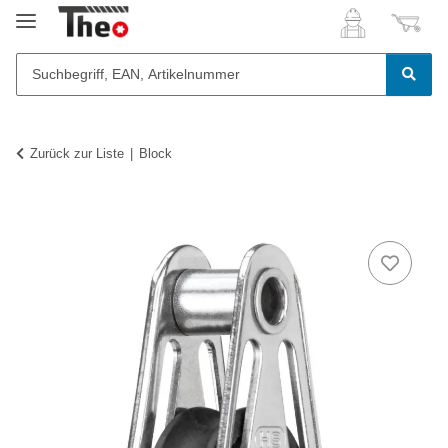
Zurück zur Liste
Block