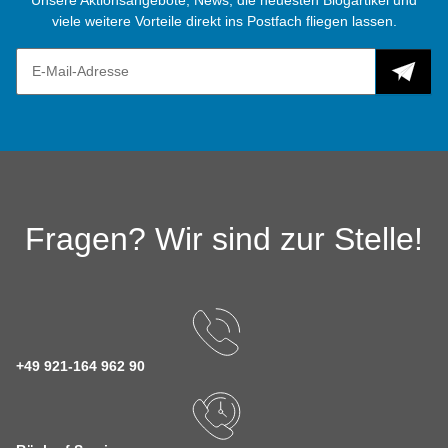
Unsere Aktionsangebote, News, die neuesten Blogartikel und
viele weitere Vorteile direkt ins Postfach fliegen lassen.
Fragen? Wir sind zur Stelle!
+49 921-164 962 90