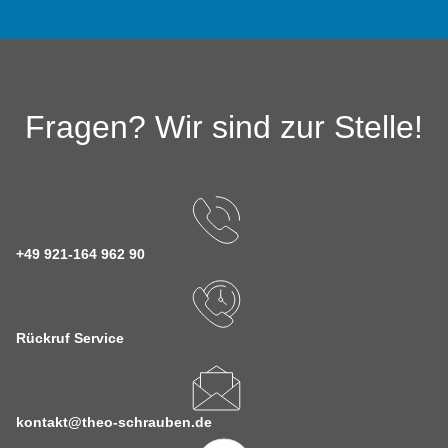
Fragen? Wir sind zur Stelle!
+49 921-164 962 90
Rückruf Service
kontakt@theo-schrauben.de