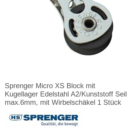
Sprenger Micro XS Block mit
Kugellager Edelstahl A2/Kunststoff Seil
max.6mm, mit Wirbelschäkel 1 Stück