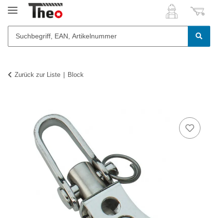
Zurück zur Liste
Block