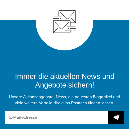
Immer die aktuellen News und
Angebote sichern!
Unsere Aktionsangebote, News, die neuesten Blogartikel und
viele weitere Vorteile direkt ins Postfach fliegen lassen.