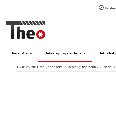
Kosten
Baustoffe
Befestigungstechnik
Betriebsb
Zurück zur Liste
Startseite
Befestigungstechnik
Nägel