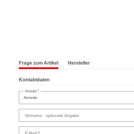
Frage zum Artikel
Hersteller
Kontaktdaten
Anrede
Vorname
- optionale Angabe
E-Mail