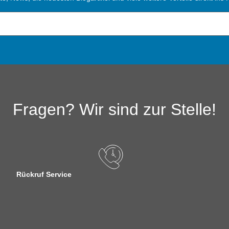
Fragen? Wir sind zur Stelle!
Rückruf Service