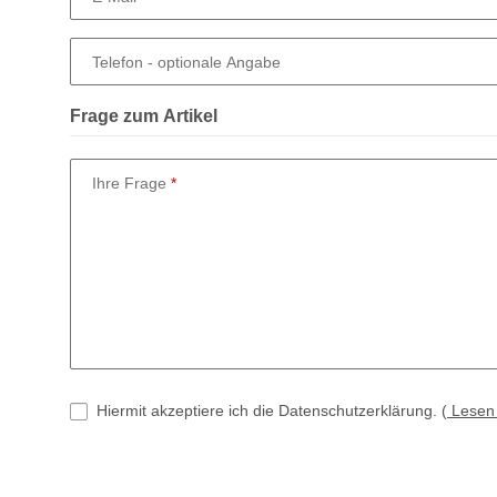
Telefon
- optionale Angabe
Frage zum Artikel
Ihre Frage
Hiermit akzeptiere ich die Datenschutzerklärung.
(
Lese