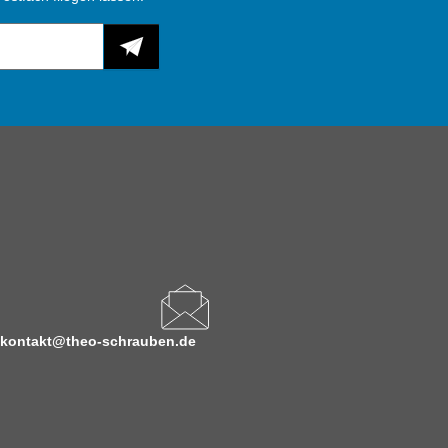
kontakt@theo-schrauben.de