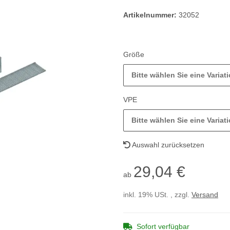
Artikelnummer:
32052
Größe
Bitte wählen Sie eine Variati
VPE
Bitte wählen Sie eine Variati
Auswahl zurücksetzen
29,04 €
ab
inkl. 19% USt. , zzgl.
Versand
Sofort verfügbar