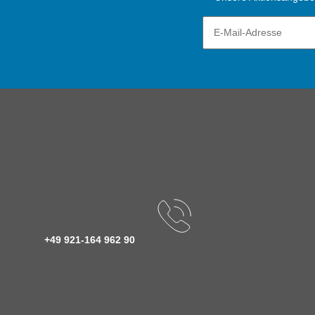
+49 921-164 962 90