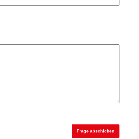
Frage abschicken