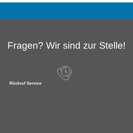
Fragen? Wir sind zur Stelle!
Rückruf Service