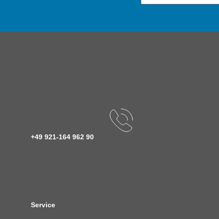
+49 921-164 962 90
Service