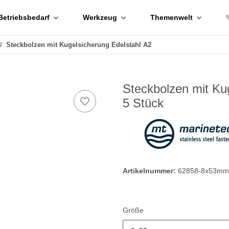
Betriebsbedarf
Werkzeug
Themenwelt
Steckbolzen mit Kugelsicherung Edelstahl A2
Steckbolzen mit Ku
5 Stück
Artikelnummer:
62858-8x53mm
Größe