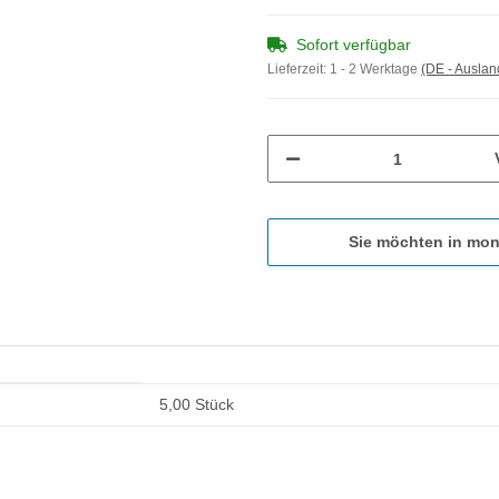
Sofort verfügbar
Lieferzeit:
1 - 2 Werktage
(DE - Ausla
Sie möchten in mon
5,00 Stück