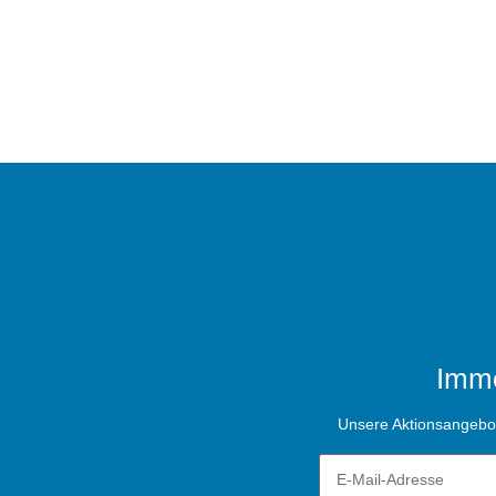
Imme
Unsere Aktionsangebote