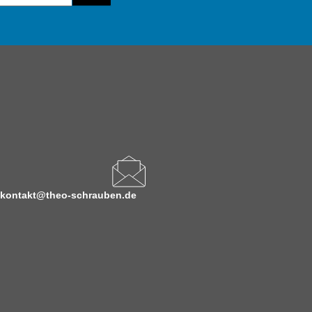
kontakt@theo-schrauben.de