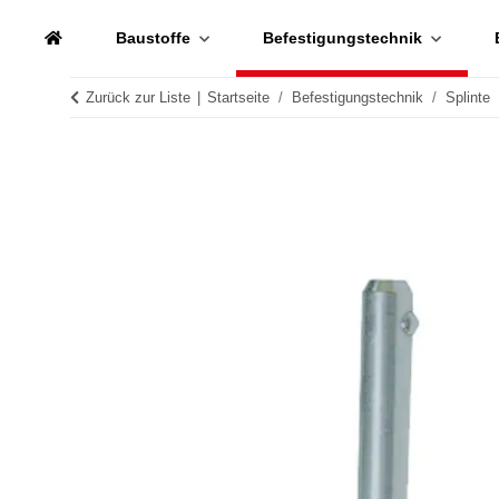
Baustoffe
Befestigungstechnik
Zurück zur Liste
Startseite
Befestigungstechnik
Splinte