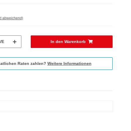
nd abweichend)
VE
In den Warenkorb
atlichen Raten zahlen?
Weitere Informationen