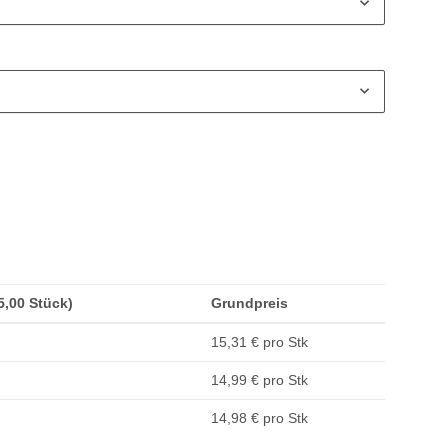
(5,00 Stück)
Grundpreis
15,31 € pro Stk
14,99 € pro Stk
14,98 € pro Stk