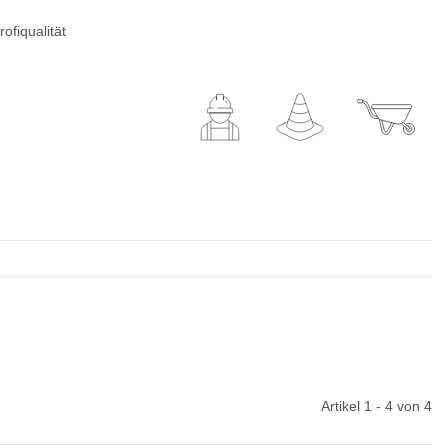
ofiqualität
Artikel 1 - 4 von 4