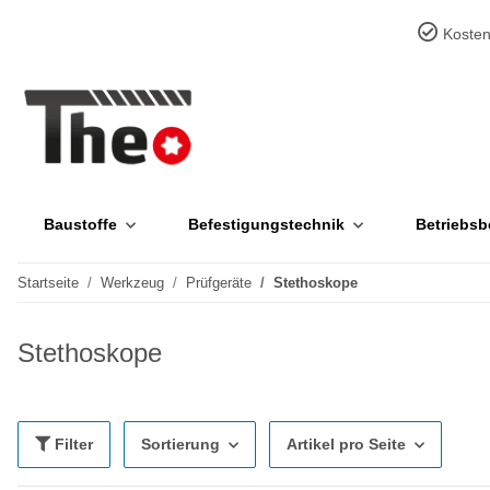
Kosten
Baustoffe
Befestigungstechnik
Betriebsb
Startseite
Werkzeug
Prüfgeräte
Stethoskope
Stethoskope
Filter
Sortierung
Artikel pro Seite