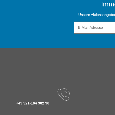
Imme
Unsere Aktionsangebote
+49 921-164 962 90