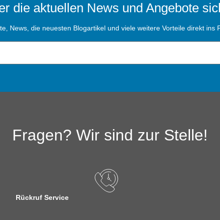
r die aktuellen News und Angebote sic
, News, die neuesten Blogartikel und viele weitere Vorteile direkt ins P
Fragen? Wir sind zur Stelle!
Rückruf Service