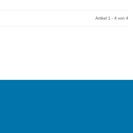
Artikel 1 - 4 von 4