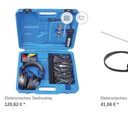
Elektronisches Stethoskop
Elektronisches
120,62 €
*
41,06 €
*