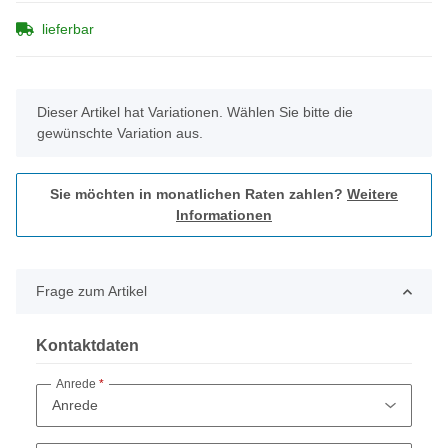
lieferbar
x
Dieser Artikel hat Variationen. Wählen Sie bitte die
gewünschte Variation aus.
Sie möchten in monatlichen Raten zahlen?
Weitere
Informationen
Frage zum Artikel
Kontaktdaten
Anrede