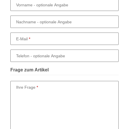
Vorname
- optionale Angabe
Nachname
- optionale Angabe
E-Mail
Telefon
- optionale Angabe
Frage zum Artikel
Ihre Frage