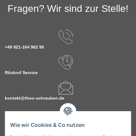
Fragen? Wir sind zur Stelle!
+49 921-164 962 90
Rückruf Service
kontakt@theo-schrauben.de
Wie wir Cookies & Co nutzen