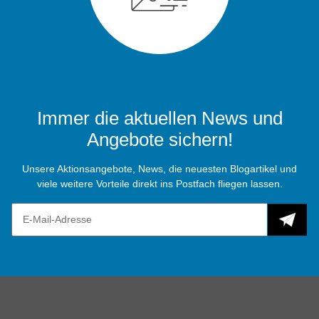
Immer die aktuellen News und
Angebote sichern!
Unsere Aktionsangebote, News, die neuesten Blogartikel und
viele weitere Vorteile direkt ins Postfach fliegen lassen.