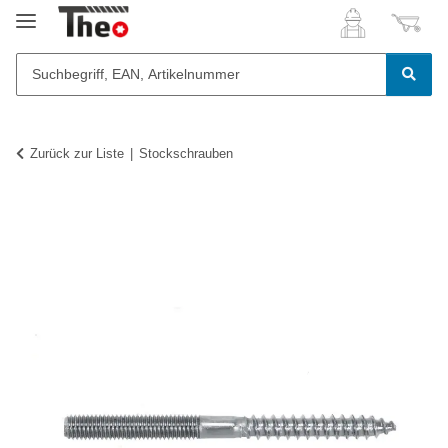
Zurück zur Liste
Stockschrauben