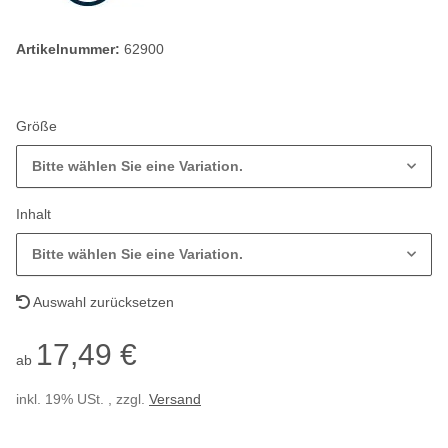
Artikelnummer:
62900
Größe
Bitte wählen Sie eine Variation.
Inhalt
Bitte wählen Sie eine Variation.
Auswahl zurücksetzen
17,49 €
ab
inkl. 19% USt. , zzgl.
Versand