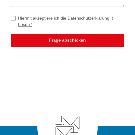
Hiermit akzeptiere ich die Datenschutzerklärung.
(
Lesen
)
Frage abschicken