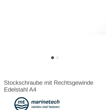
Stockschraube mit Rechtsgewinde
Edelstahl A4