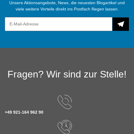
Unsere Aktionsangebote, News, die neuesten Blogartikel und
viele weitere Vorteile direkt ins Postfach fliegen lassen.
Fragen? Wir sind zur Stelle!
+49 921-164 962 90