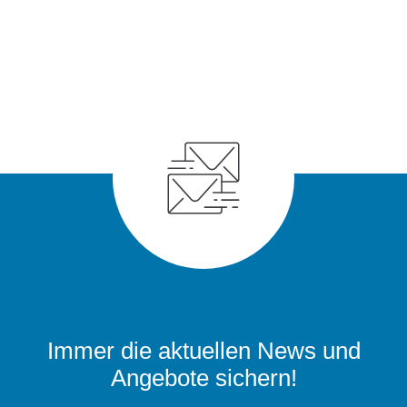
Immer die aktuellen News und
Angebote sichern!