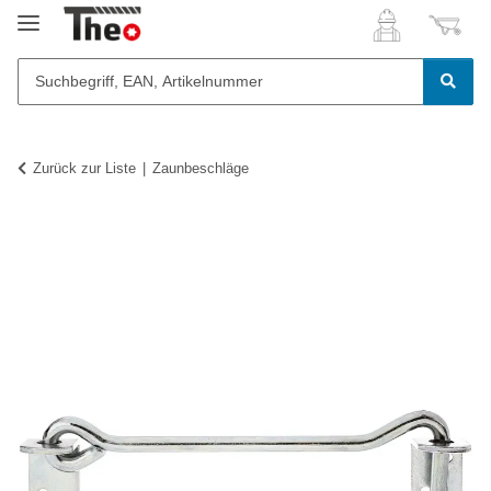
Zurück zur Liste
Zaunbeschläge