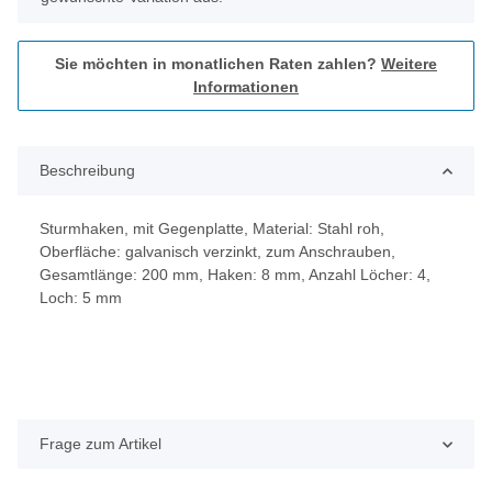
Sie möchten in monatlichen Raten zahlen?
Weitere
Informationen
Beschreibung
Sturmhaken, mit Gegenplatte, Material: Stahl roh,
Oberfläche: galvanisch verzinkt, zum Anschrauben,
Gesamtlänge: 200 mm, Haken: 8 mm, Anzahl Löcher: 4,
Loch: 5 mm
Frage zum Artikel