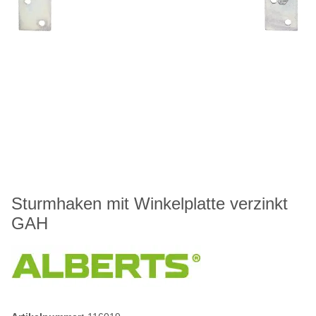
Sturmhaken mit Winkelplatte verzinkt
GAH