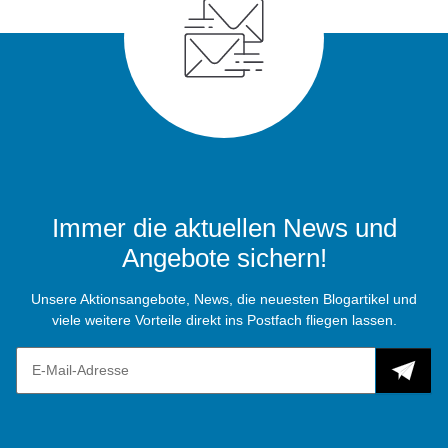
Immer die aktuellen News und
Angebote sichern!
Unsere Aktionsangebote, News, die neuesten Blogartikel und
viele weitere Vorteile direkt ins Postfach fliegen lassen.