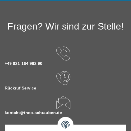
Fragen? Wir sind zur Stelle!
+49 921-164 962 90
Rückruf Service
kontakt@theo-schrauben.de