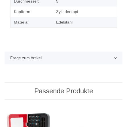
Durchmesser:
5
Kopfform:
Zylinderkopf
Material:
Edelstahl
Frage zum Artikel
Passende Produkte