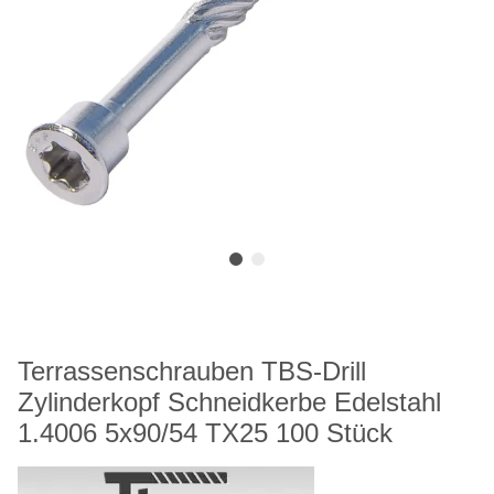
Terrassenschrauben TBS-Drill
Zylinderkopf Schneidkerbe Edelstahl
1.4006 5x90/54 TX25 100 Stück