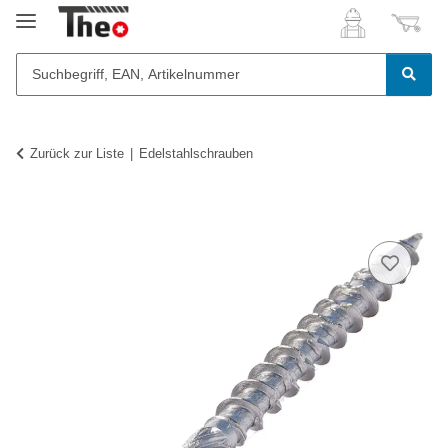
Zurück zur Liste
Edelstahlschrauben