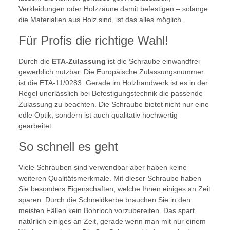
Verkleidungen oder Holzzäune damit befestigen – solange
die Materialien aus Holz sind, ist das alles möglich.
Für Profis die richtige Wahl!
Durch die
ETA-Zulassung
ist die Schraube einwandfrei
gewerblich nutzbar. Die Europäische Zulassungsnummer
ist die ETA-11/0283. Gerade im Holzhandwerk ist es in der
Regel unerlässlich bei Befestigungstechnik die passende
Zulassung zu beachten. Die Schraube bietet nicht nur eine
edle Optik, sondern ist auch qualitativ hochwertig
gearbeitet.
So schnell es geht
Viele Schrauben sind verwendbar aber haben keine
weiteren Qualitätsmerkmale. Mit dieser Schraube haben
Sie besonders Eigenschaften, welche Ihnen einiges an Zeit
sparen. Durch die Schneidkerbe brauchen Sie in den
meisten Fällen kein Bohrloch vorzubereiten. Das spart
natürlich einiges an Zeit, gerade wenn man mit nur einem