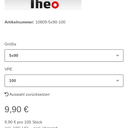
Artikelnummer:
10809-5x90-100
Größe
5x90
VPE
100
Auswahl zurücksetzen
9,90 €
9,90 € pro 100 Stück