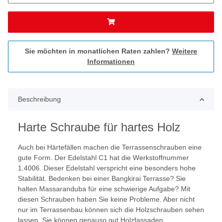
Sie möchten in monatlichen Raten zahlen?
Weitere
Informationen
Beschreibung
Harte Schraube für hartes Holz
Auch bei Härtefällen machen die Terrassenschrauben eine
gute Form. Der Edelstahl C1 hat die Werkstoffnummer
1.4006. Dieser Edelstahl verspricht eine besonders hohe
Stabilität. Bedenken bei einer Bangkirai Terrasse? Sie
halten Massaranduba für eine schwierige Aufgabe? Mit
diesen Schrauben haben Sie keine Probleme. Aber nicht
nur im Terrassenbau können sich die Holzschrauben sehen
lassen. Sie können genauso gut Holzfassaden,