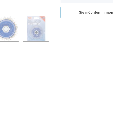
Sie möchten in mon