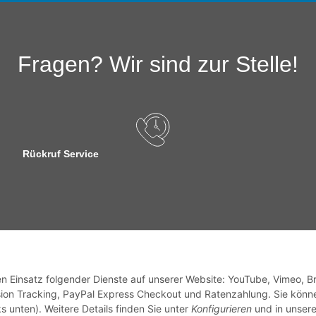
Fragen? Wir sind zur Stelle!
Rückruf Service
sandinformationen
den Einsatz folgender Dienste auf unserer Website: YouTube, Vimeo, B
ion Tracking, PayPal Express Checkout und Ratenzahlung. Sie könn
s unten). Weitere Details finden Sie unter
Konfigurieren
und in unsere