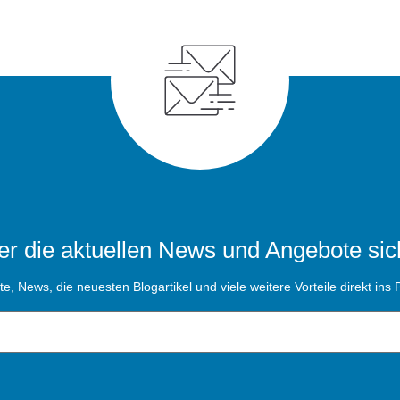
r die aktuellen News und Angebote sic
, News, die neuesten Blogartikel und viele weitere Vorteile direkt ins P