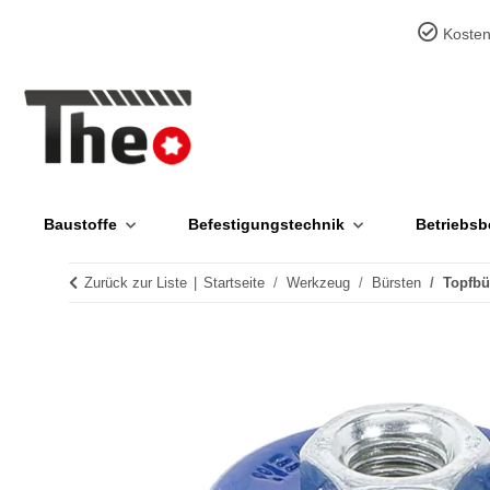
Kosten
Baustoffe
Befestigungstechnik
Betriebsb
Zurück zur Liste
Startseite
Werkzeug
Bürsten
Topfbü