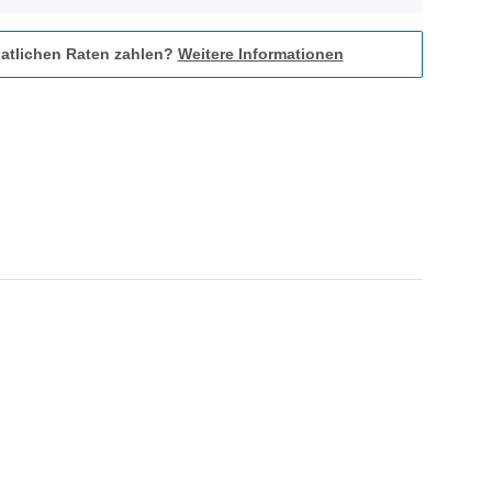
atlichen Raten zahlen?
Weitere Informationen