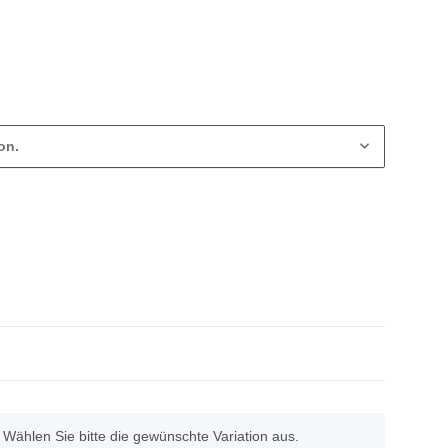
on.
. Wählen Sie bitte die gewünschte Variation aus.