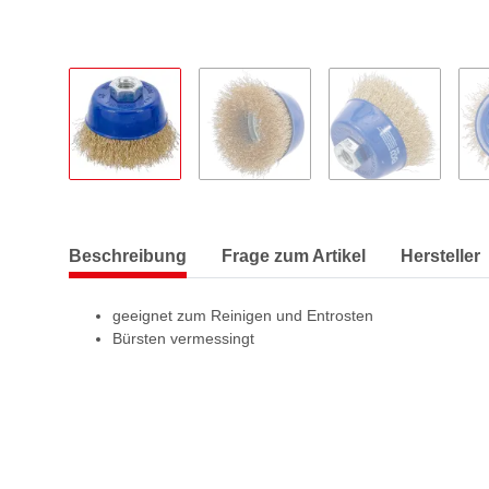
Beschreibung
Frage zum Artikel
Hersteller
geeignet zum Reinigen und Entrosten
Bürsten vermessingt