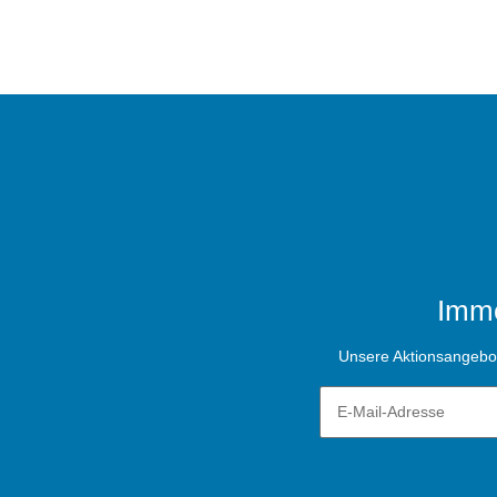
Imme
Unsere Aktionsangebote