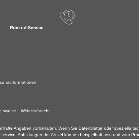
Rückruf Service
sandinformationen
zhinweise
Widerrufsrecht
rhafte Angaben vorbehalten. Wenn Sie Datenblätter oder spezielle tec
ervice. Abbildungen der Artikel können beispielhaft sein und vom Pr