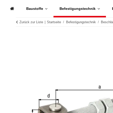
Baustoffe
Befestigungstechnik
Zurück zur Liste
Startseite
Befestigungstechnik
Beschlä