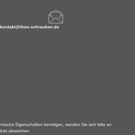
kontakt@theo-schrauben.de
hnische Eigenschaften benötigen, wenden Sie sich bitte an
odukt abweichen.