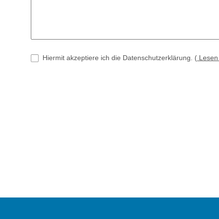
Hiermit akzeptiere ich die Datenschutzerklärung.
(
Lese