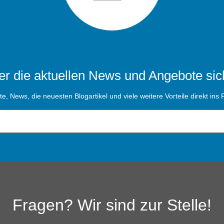
r die aktuellen News und Angebote sic
, News, die neuesten Blogartikel und viele weitere Vorteile direkt ins P
Fragen? Wir sind zur Stelle!