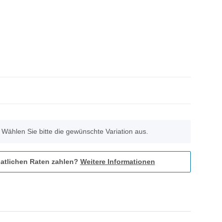
. Wählen Sie bitte die gewünschte Variation aus.
atlichen Raten zahlen?
Weitere Informationen