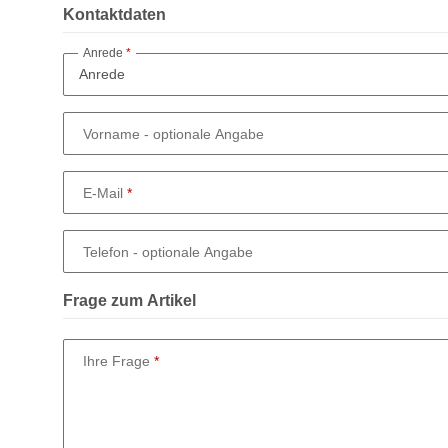
Kontaktdaten
Anrede
Vorname
- optionale Angabe
E-Mail
Telefon
- optionale Angabe
Frage zum Artikel
Ihre Frage