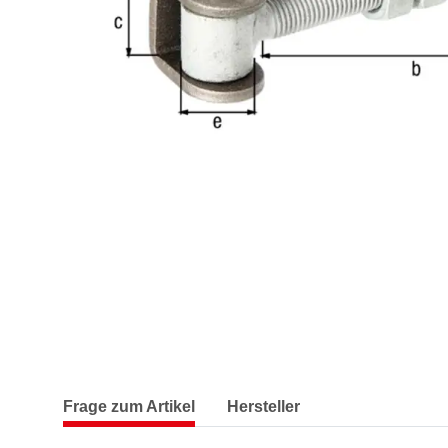
Frage zum Artikel
Hersteller