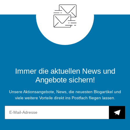
Immer die aktuellen News und
Angebote sichern!
Unsere Aktionsangebote, News, die neuesten Blogartikel und
viele weitere Vorteile direkt ins Postfach fliegen lassen.