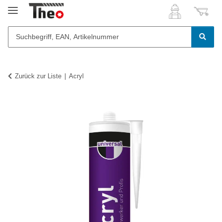
Zurück zur Liste
Acryl