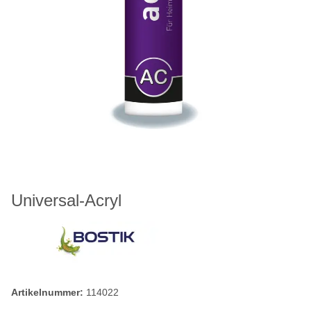
Universal-Acryl
Artikelnummer:
114022