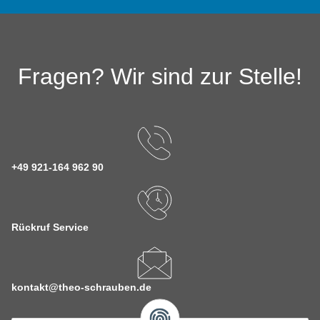
Fragen? Wir sind zur Stelle!
+49 921-164 962 90
Rückruf Service
kontakt@theo-schrauben.de