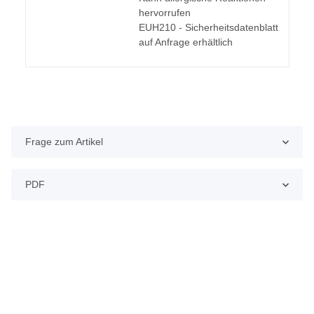
hervorrufen
EUH210 - Sicherheitsdatenblatt
auf Anfrage erhältlich
Frage zum Artikel
PDF