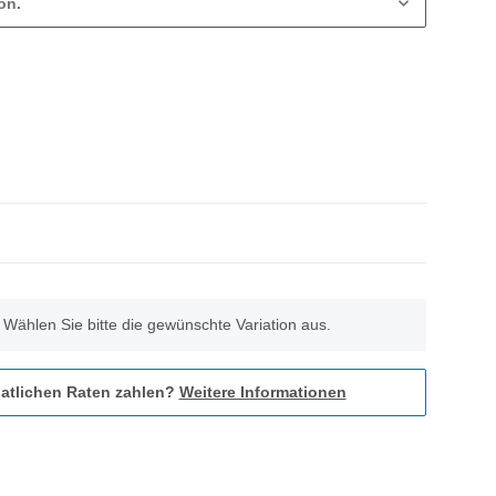
on.
. Wählen Sie bitte die gewünschte Variation aus.
atlichen Raten zahlen?
Weitere Informationen