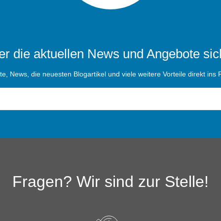
r die aktuellen News und Angebote sic
, News, die neuesten Blogartikel und viele weitere Vorteile direkt ins P
Fragen? Wir sind zur Stelle!