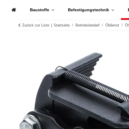
Baustoffe
Befestigungstechnik
Zurück zur Liste
Startseite
Betriebsbedarf
Öldienst
Öl