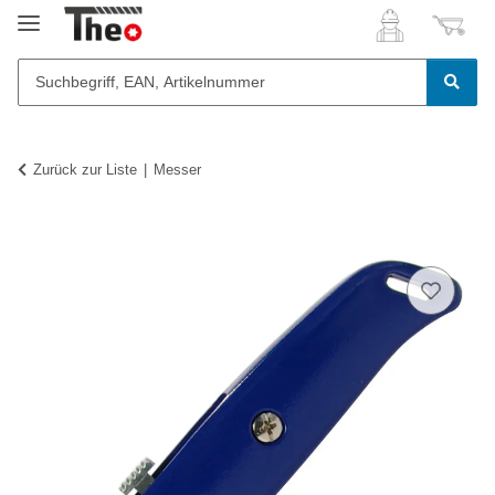
Zurück zur Liste
Messer