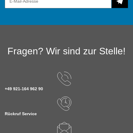
Fragen? Wir sind zur Stelle!
+49 921-164 962 90
Rückruf Service