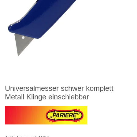
Universalmesser schwer komplett
Metall Klinge einschiebbar