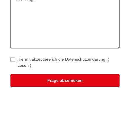
Hiermit akzeptiere ich die Datenschutzerklärung.
(
Lesen
)
Frage abschicken