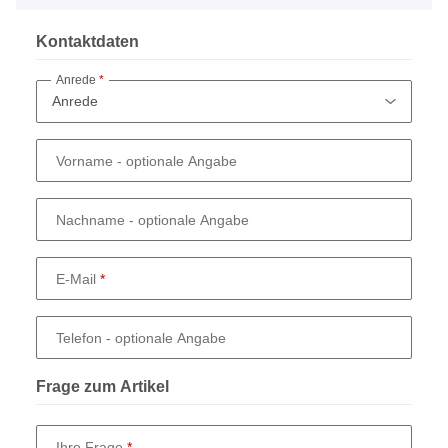
Kontaktdaten
Anrede
Vorname
- optionale Angabe
Nachname
- optionale Angabe
E-Mail
Telefon
- optionale Angabe
Frage zum Artikel
Ihre Frage