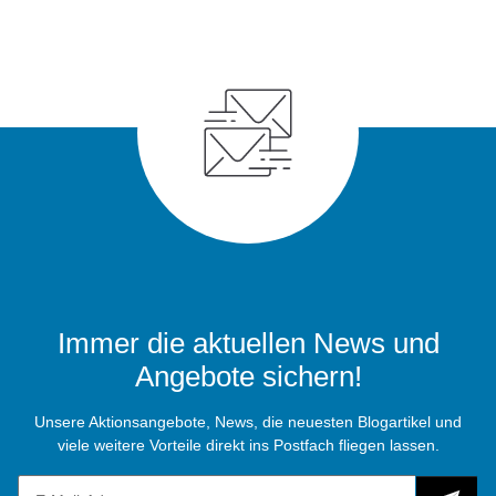
Immer die aktuellen News und
Angebote sichern!
Unsere Aktionsangebote, News, die neuesten Blogartikel und
viele weitere Vorteile direkt ins Postfach fliegen lassen.