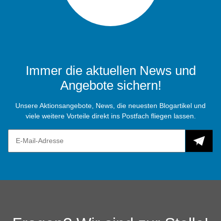
Immer die aktuellen News und
Angebote sichern!
Unsere Aktionsangebote, News, die neuesten Blogartikel und
viele weitere Vorteile direkt ins Postfach fliegen lassen.