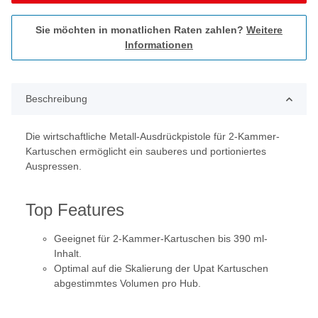
Sie möchten in monatlichen Raten zahlen?
Weitere
Informationen
Beschreibung
Die wirtschaftliche Metall-Ausdrückpistole für 2-Kammer-
Kartuschen ermöglicht ein sauberes und portioniertes
Auspressen.
Top Features
Geeignet für 2-Kammer-Kartuschen bis 390 ml-
Inhalt.
Optimal auf die Skalierung der Upat Kartuschen
abgestimmtes Volumen pro Hub.