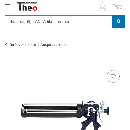
Zurück zur Liste
Auspresspistolen