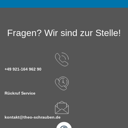
Fragen? Wir sind zur Stelle!
+49 921-164 962 90
Rückruf Service
kontakt@theo-schrauben.de