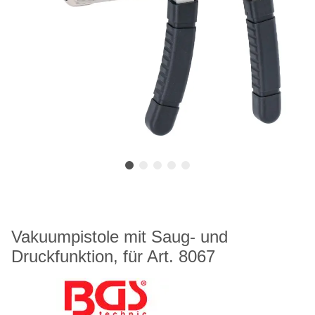
Vakuumpistole mit Saug- und
Druckfunktion, für Art. 8067