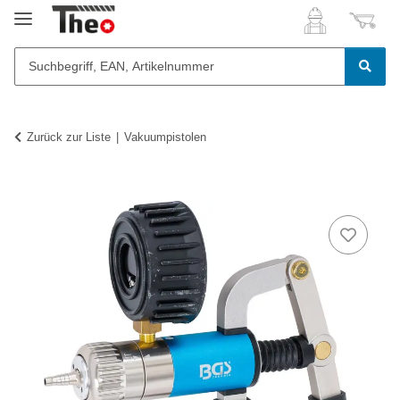
Zurück zur Liste
Vakuumpistolen