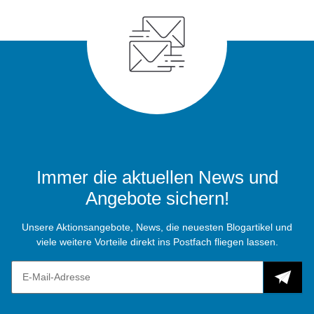
Immer die aktuellen News und
Angebote sichern!
Unsere Aktionsangebote, News, die neuesten Blogartikel und
viele weitere Vorteile direkt ins Postfach fliegen lassen.