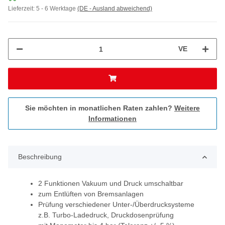
Lieferzeit:
5 - 6 Werktage
(DE - Ausland abweichend)
VE
Sie möchten in monatlichen Raten zahlen?
Weitere
Informationen
Beschreibung
2 Funktionen Vakuum und Druck umschaltbar
zum Entlüften von Bremsanlagen
Prüfung verschiedener Unter-/Überdrucksysteme
z.B. Turbo-Ladedruck, Druckdosenprüfung