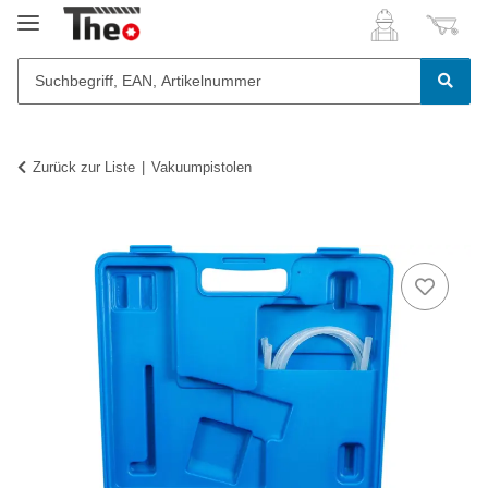
Zurück zur Liste
Vakuumpistolen