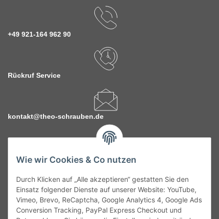
+49 921-164 962 90
Rückruf Service
kontakt@theo-schrauben.de
Wie wir Cookies & Co nutzen
Durch Klicken auf „Alle akzeptieren“ gestatten Sie den
Service
Einsatz folgender Dienste auf unserer Website: YouTube,
Vimeo, Brevo, ReCaptcha, Google Analytics 4, Google Ads
Conversion Tracking, PayPal Express Checkout und
Gesetzliche Informationen