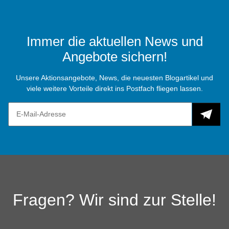
Immer die aktuellen News und
Angebote sichern!
Unsere Aktionsangebote, News, die neuesten Blogartikel und
viele weitere Vorteile direkt ins Postfach fliegen lassen.
Fragen? Wir sind zur Stelle!