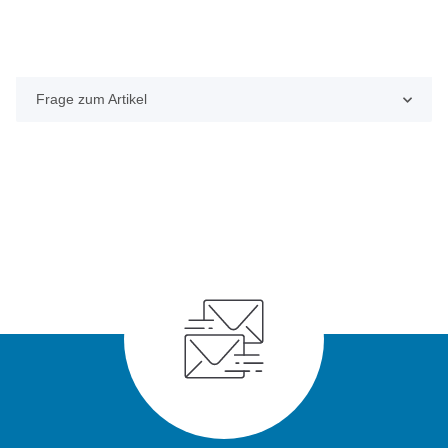
Frage zum Artikel