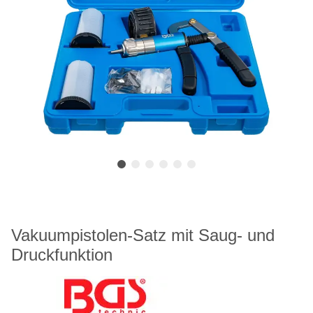
Vakuumpistolen-Satz mit Saug- und
Druckfunktion