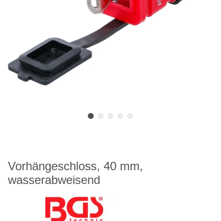
Vorhängeschloss, 40 mm,
wasserabweisend