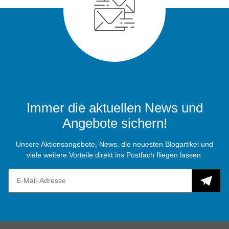
Immer die aktuellen News und
Angebote sichern!
Unsere Aktionsangebote, News, die neuesten Blogartikel und
viele weitere Vorteile direkt ins Postfach fliegen lassen.