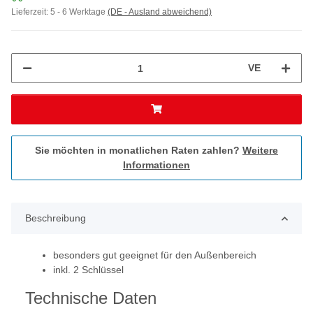
Lieferzeit:
5 - 6 Werktage
(DE - Ausland abweichend)
VE
Sie möchten in monatlichen Raten zahlen?
Weitere
Informationen
Beschreibung
besonders gut geeignet für den Außenbereich
inkl. 2 Schlüssel
Technische Daten