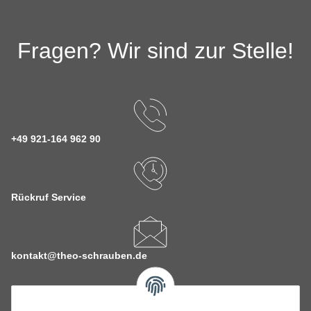
Fragen? Wir sind zur Stelle!
+49 921-164 962 90
Rückruf Service
kontakt@theo-schrauben.de