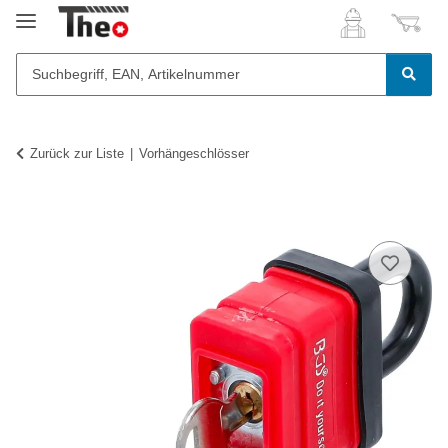
Zurück zur Liste
Vorhängeschlösser