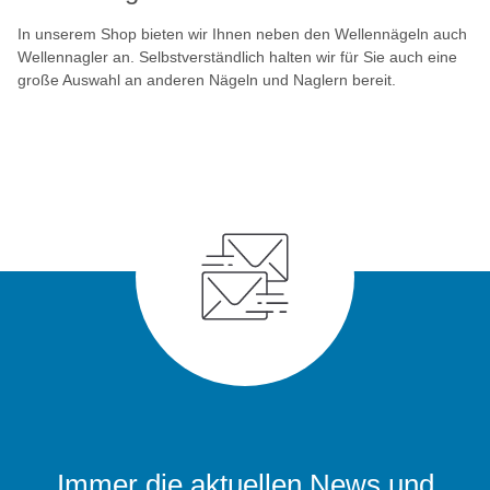
In unserem Shop bieten wir Ihnen neben den Wellennägeln auch
Wellennagler an. Selbstverständlich halten wir für Sie auch eine
große Auswahl an anderen Nägeln und Naglern bereit.
Immer die aktuellen News und