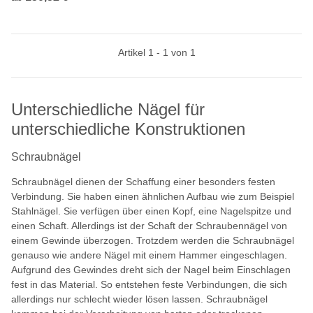
Artikel 1 - 1 von 1
Unterschiedliche Nägel für
unterschiedliche Konstruktionen
Schraubnägel
Schraubnägel dienen der Schaffung einer besonders festen
Verbindung. Sie haben einen ähnlichen Aufbau wie zum Beispiel
Stahlnägel. Sie verfügen über einen Kopf, eine Nagelspitze und
einen Schaft. Allerdings ist der Schaft der Schraubennägel von
einem Gewinde überzogen. Trotzdem werden die Schraubnägel
genauso wie andere Nägel mit einem Hammer eingeschlagen.
Aufgrund des Gewindes dreht sich der Nagel beim Einschlagen
fest in das Material. So entstehen feste Verbindungen, die sich
allerdings nur schlecht wieder lösen lassen. Schraubnägel