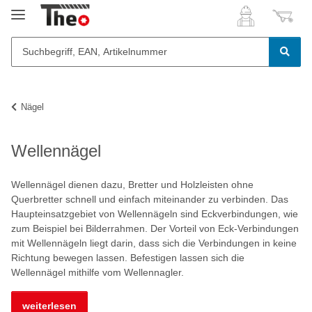
Nägel
Wellennägel
Wellennägel dienen dazu, Bretter und Holzleisten ohne
Querbretter schnell und einfach miteinander zu verbinden. Das
Haupteinsatzgebiet von Wellennägeln sind Eckverbindungen, wie
zum Beispiel bei Bilderrahmen. Der Vorteil von Eck-Verbindungen
mit Wellennägeln liegt darin, dass sich die Verbindungen in keine
Richtung bewegen lassen. Befestigen lassen sich die
Wellennägel mithilfe vom Wellennagler.
weiterlesen