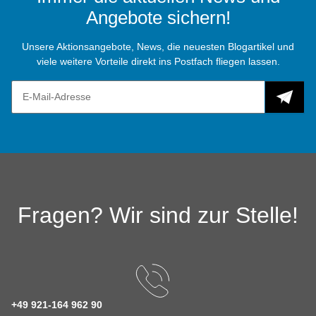
Angebote sichern!
Unsere Aktionsangebote, News, die neuesten Blogartikel und
viele weitere Vorteile direkt ins Postfach fliegen lassen.
Fragen? Wir sind zur Stelle!
+49 921-164 962 90