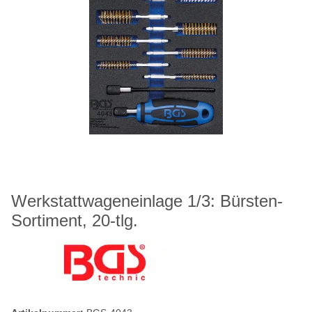
Werkstattwageneinlage 1/3: Bürsten-
Sortiment, 20-tlg.