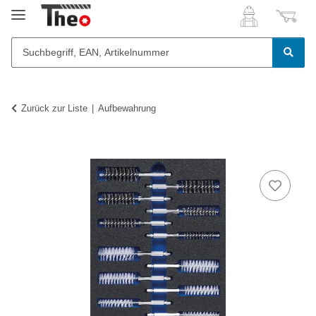
Zurück zur Liste
Aufbewahrung