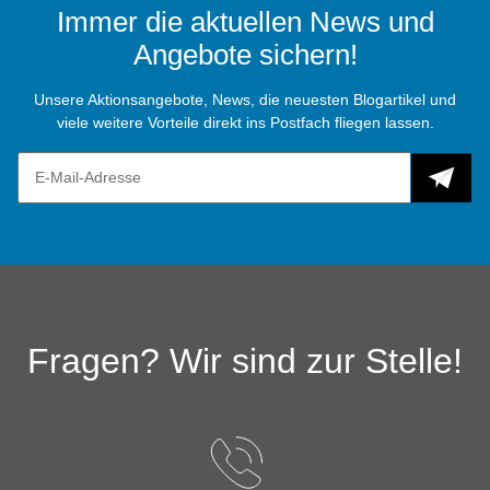
Immer die aktuellen News und
Angebote sichern!
Unsere Aktionsangebote, News, die neuesten Blogartikel und
viele weitere Vorteile direkt ins Postfach fliegen lassen.
Fragen? Wir sind zur Stelle!