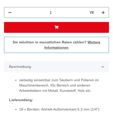
VE
Sie möchten in monatlichen Raten zahlen?
Weitere
Informationen
Beschreibung
vielseitig einsetzbar zum Säubern und Polieren im
Maschinenbereich, Kfz-Bereich und anderen
Arbeitsfeldern mit Metall, Kunststoff, Holz etc.
Lieferumfang:
18 x Bürsten, Antrieb Außenvierkant 6,3 mm (1/4"):