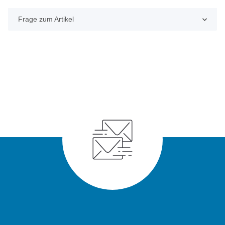
Frage zum Artikel