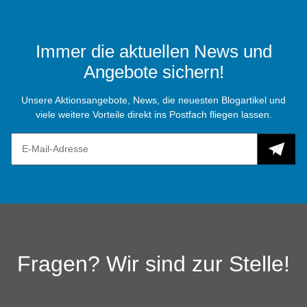
Immer die aktuellen News und
Angebote sichern!
Unsere Aktionsangebote, News, die neuesten Blogartikel und
viele weitere Vorteile direkt ins Postfach fliegen lassen.
Fragen? Wir sind zur Stelle!