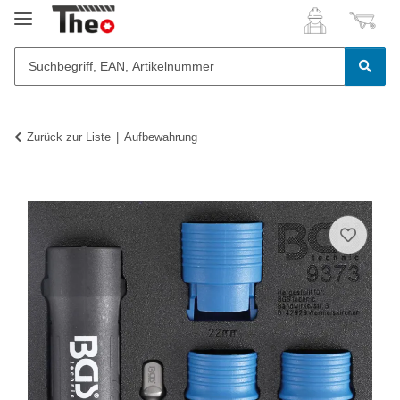
Zurück zur Liste
Aufbewahrung