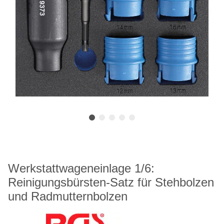
Werkstattwageneinlage 1/6:
Reinigungsbürsten-Satz für Stehbolzen
und Radmutternbolzen