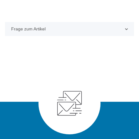
Frage zum Artikel