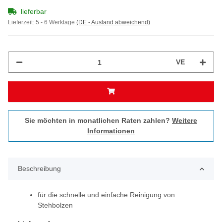
lieferbar
Lieferzeit:
5 - 6 Werktage
(DE - Ausland abweichend)
VE
Sie möchten in monatlichen Raten zahlen?
Weitere
Informationen
Beschreibung
für die schnelle und einfache Reinigung von
Stehbolzen