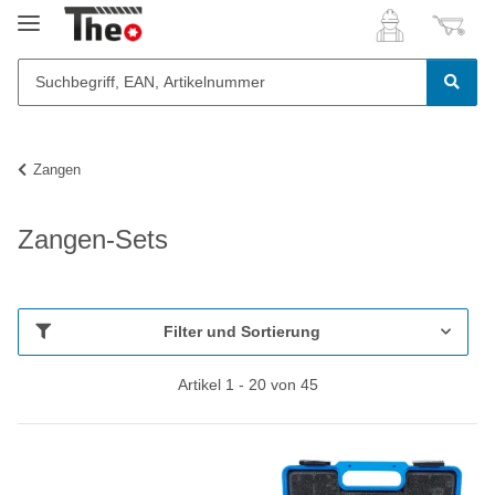
Zangen
Zangen-Sets
Filter und Sortierung
Artikel 1 - 20 von 45