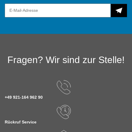
Fragen? Wir sind zur Stelle!
+49 921-164 962 90
Rückruf Service