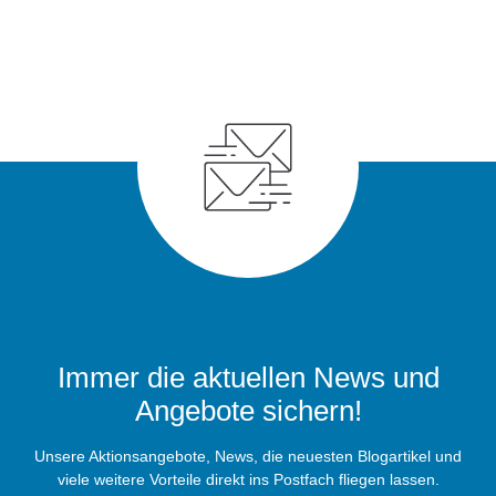
Immer die aktuellen News und
Angebote sichern!
Unsere Aktionsangebote, News, die neuesten Blogartikel und
viele weitere Vorteile direkt ins Postfach fliegen lassen.