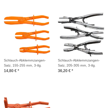
Schlauch-Abklemmzangen-
Schlauch-Abklemmzangen-
Satz, 155-255 mm, 3-tlg.
Satz, 205-305 mm, 3-tlg.
14,80 €
*
36,20 €
*