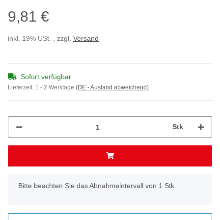
9,81 €
inkl. 19% USt. , zzgl.
Versand
Sofort verfügbar
Lieferzeit:
1 - 2 Werktage
(DE - Ausland abweichend)
Stk
x
Bitte beachten Sie das Abnahmeintervall von 1 Stk.