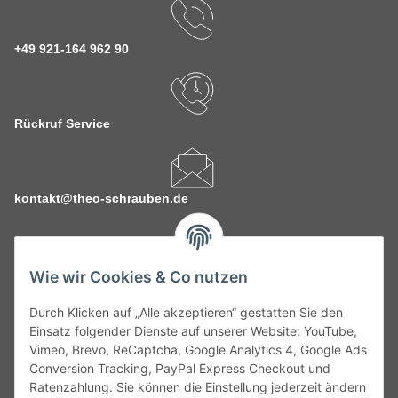
+49 921-164 962 90
Rückruf Service
kontakt@theo-schrauben.de
Wie wir Cookies & Co nutzen
Durch Klicken auf „Alle akzeptieren“ gestatten Sie den
Service
Einsatz folgender Dienste auf unserer Website: YouTube,
Vimeo, Brevo, ReCaptcha, Google Analytics 4, Google Ads
Conversion Tracking, PayPal Express Checkout und
Gesetzliche Informationen
Ratenzahlung. Sie können die Einstellung jederzeit ändern