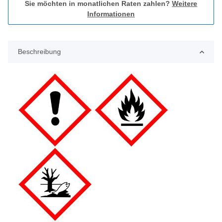
Sie möchten in monatlichen Raten zahlen?
Weitere
Informationen
Beschreibung