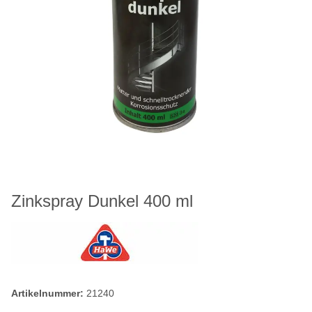
Zinkspray Dunkel 400 ml
Artikelnummer:
21240