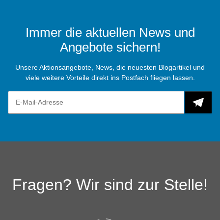
Immer die aktuellen News und
Angebote sichern!
Unsere Aktionsangebote, News, die neuesten Blogartikel und
viele weitere Vorteile direkt ins Postfach fliegen lassen.
Fragen? Wir sind zur Stelle!