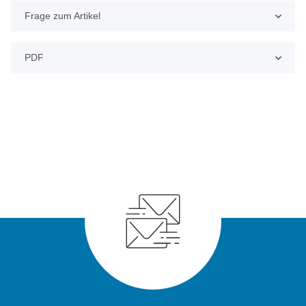
Frage zum Artikel
PDF