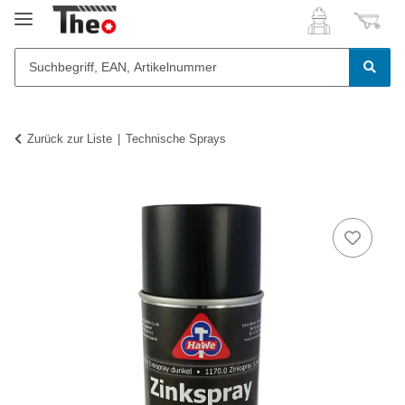
Zurück zur Liste
Technische Sprays