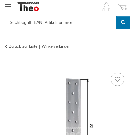
Zurück zur Liste
Winkelverbinder