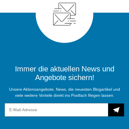
Immer die aktuellen News und
Angebote sichern!
Unsere Aktionsangebote, News, die neuesten Blogartikel und
viele weitere Vorteile direkt ins Postfach fliegen lassen.