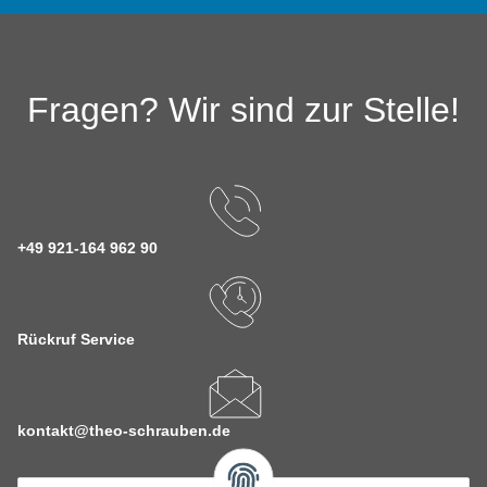
Fragen? Wir sind zur Stelle!
+49 921-164 962 90
Rückruf Service
kontakt@theo-schrauben.de