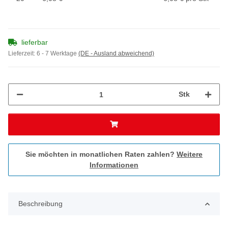
lieferbar
Lieferzeit:
6 - 7 Werktage
(DE - Ausland abweichend)
Stk
Sie möchten in monatlichen Raten zahlen?
Weitere
Informationen
Beschreibung