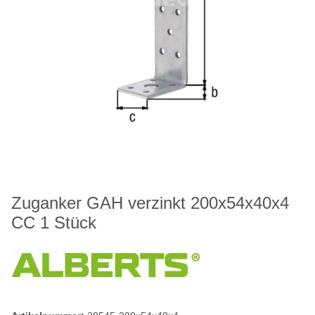
Zuganker GAH verzinkt 200x54x40x4
CC 1 Stück